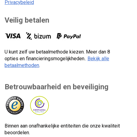
Privacybeleid
Veilig betalen
U kunt zelf uw betaalmethode kiezen. Meer dan 8
opties en financieringsmogelijkheden..
Bekijk alle
betaalmethoden
.
Betrouwbaarheid en beveiliging
Binnen aan onafhankelijke entiteiten die onze kwaliteit
beoordelen.