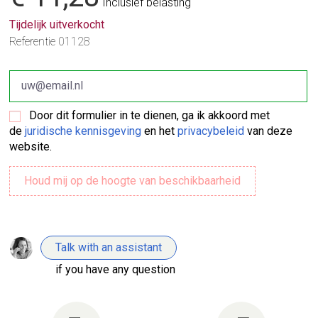
Inclusief belasting
Tijdelijk uitverkocht
Referentie
01128
Door dit formulier in te dienen, ga ik akkoord met
de
juridische kennisgeving
en het
privacybeleid
van deze
website.
Talk with an assistant
if you have any question