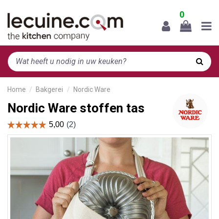
0
Home
Bakgerei
Nordic Ware
Nordic Ware stoffen tas