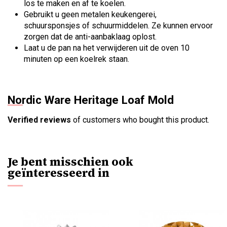
los te maken en af ​​te koelen.
Gebruikt u geen metalen keukengerei,
schuursponsjes of schuurmiddelen. Ze kunnen ervoor
zorgen dat de anti-aanbaklaag oplost.
Laat u de pan na het verwijderen uit de oven 10
minuten op een koelrek staan.
Nordic Ware Heritage Loaf Mold
Verified reviews
of customers who bought this product.
Je bent misschien ook
geïnteresseerd in