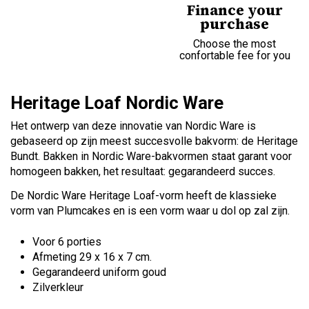
Finance your
purchase
Choose the most
confortable fee for you
Heritage Loaf Nordic Ware
Het ontwerp van deze innovatie van Nordic Ware is
gebaseerd op zijn meest succesvolle bakvorm: de Heritage
Bundt. Bakken in Nordic Ware-bakvormen staat garant voor
homogeen bakken, het resultaat: gegarandeerd succes.
De Nordic Ware Heritage Loaf-vorm heeft de klassieke
vorm van Plumcakes en is een vorm waar u dol op zal zijn.
Voor 6 porties
Afmeting 29 x 16 x 7 cm.
Gegarandeerd uniform goud
Zilverkleur