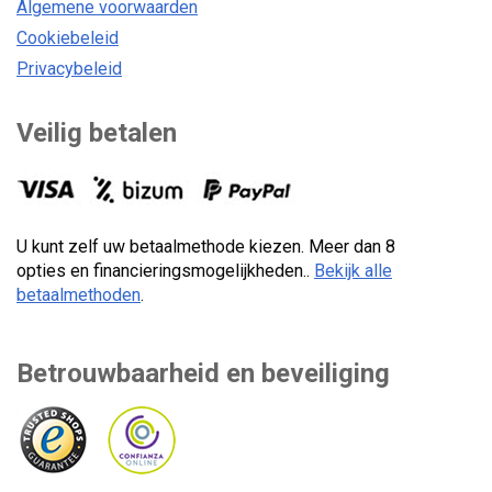
Algemene voorwaarden
Cookiebeleid
Privacybeleid
Veilig betalen
U kunt zelf uw betaalmethode kiezen. Meer dan 8
opties en financieringsmogelijkheden..
Bekijk alle
betaalmethoden
.
Betrouwbaarheid en beveiliging