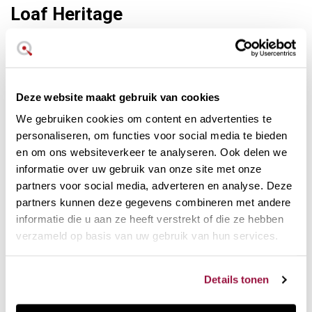
Loaf Heritage
Deze website maakt gebruik van cookies
We gebruiken cookies om content en advertenties te
personaliseren, om functies voor social media te bieden
en om ons websiteverkeer te analyseren. Ook delen we
informatie over uw gebruik van onze site met onze
partners voor social media, adverteren en analyse. Deze
partners kunnen deze gegevens combineren met andere
informatie die u aan ze heeft verstrekt of die ze hebben
verzameld op basis van uw gebruik van hun services.
Details tonen