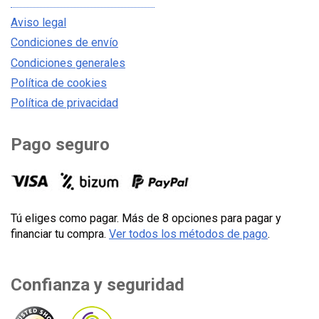
Aviso legal
Condiciones de envío
Condiciones generales
Política de cookies
Política de privacidad
Pago seguro
Tú eliges como pagar. Más de 8 opciones para pagar y
financiar tu compra.
Ver todos los métodos de pago
.
Confianza y seguridad