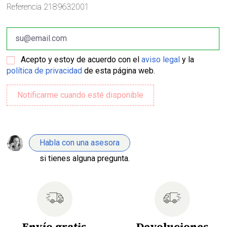
Referencia
2189632001
Acepto y estoy de acuerdo con el
aviso legal
y la
política de privacidad
de esta página web.
Habla con una asesora
si tienes alguna pregunta.
Envío gratis
Devoluciones