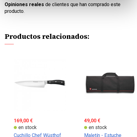
Opiniones reales
de clientes que han comprado este
producto.
Productos relacionados:
169,00 €
49,00 €
en stock
en stock
Cuchillo Chef Wüsthof
Maletín - Estuche