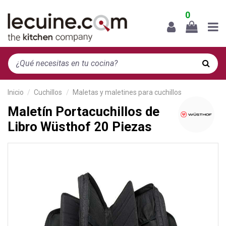
0
Inicio
Cuchillos
Maletas y maletines para cuchillos
Maletín Portacuchillos de
Libro Wüsthof 20 Piezas