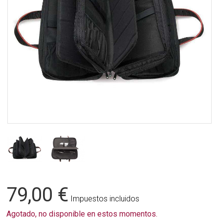
79,00 €
Impuestos incluidos
Agotado, no disponible en estos momentos.