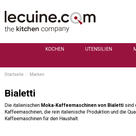
KOCHEN
UTENSILIEN
Startseite
Marken
Bialetti
Die italienischen
Moka-Kaffeemaschinen von Bialetti
sind 
Kaffeemaschinen, die rein italienische Produktion und die Qu
Kaffeemaschinen für den Haushalt.