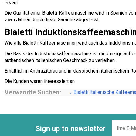
erklärt.
Die Qualität einer Bialetti-Kaffeemaschine wird in Spanien von 
zwei Jahren durch diese Garantie abgedeckt.
Bialetti Induktionskaffeemaschi
Wie alle Bialetti-Kaffeemaschinen wird auch das Induktionsmodel
Die Basis der Induktionskaffeemaschine ist die einzige auf d
authentischen italienischen Geschmack zu verleihen.
Erhältlich in Anthrazitgrau und in klassischem italienischem 
Die Kunden waren interessiert an:
Verwandte Suchen:
Bialetti Italienische Kaffeem
Sign up to newsletter