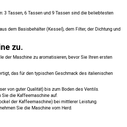
: 3 Tassen, 6 Tassen und 9 Tassen sind die beliebtesten
aus dem Basisbehälter (Kessel), dem Filter, der Dichtung und
ine zu.
le der Maschine zu aromatisieren, bevor Sie Ihren ersten
rtigt, das für den typischen Geschmack des italienischen
er von guter Qualität) bis zum Boden des Ventils.
n Sie die Kaffeemaschine auf.
Sockel der Kaffeemaschine) bei mittlerer Leistung.
nd nehmen Sie die Maschine vom Herd.