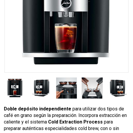
Doble depósito independiente
para utilizar dos tipos de
café en grano según la preparación. Incorpora extracción en
caliente y el sistema
Cold Extraction Process
para
preparar auténticas especialidades cold brew, con o sin