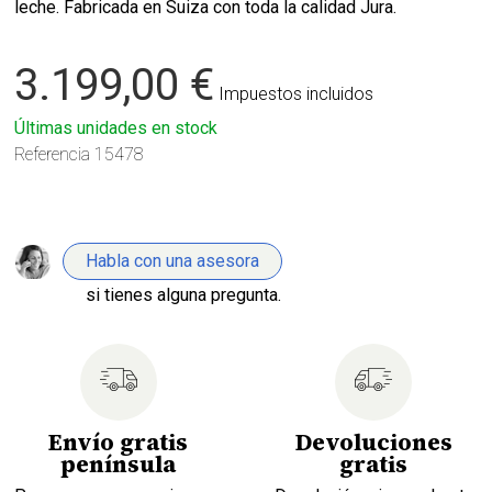
leche. Fabricada en Suiza con toda la calidad Jura.
3.199,00 €
Impuestos incluidos
Últimas unidades en stock
Referencia
15478
Habla con una asesora
si tienes alguna pregunta.
Envío gratis
Devoluciones
península
gratis