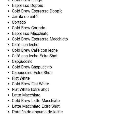
Espresso Doppio
Cold Brew Espresso Doppio
Jarrita de café
Cortado
Cold Brew Cortado
Espresso Macchiato
Cold Brew Espresso Macchiato
Café con leche
Cold Brew Café con leche
Café con leche Extra Shot
Cappuccino
Cold Brew Cappuccino
Cappuccino Extra Shot
Flat White
Cold Brew Flat White
Flat White Extra Shot
Latte Macchiato
Cold Brew Latte Macchiato
Latte Macchiato Extra Shot
Porción de espuma de leche