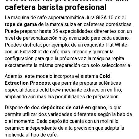
cafetera barista profesional
La máquina de café superautomática Jura GIGA 10 es el
tope de gama
de la marca suiza en cafeteras domésticas.
Puede preparar hasta 35 especialidades diferentes con un
nivel de personalización muy avanzado para cada usuario.
Puedes disfrutar, por ejemplo, de un exquisito Flat White
con un Extra Shot de café más intenso y guardar la
configuración para que la próxima vez la máquina repita
exactamente la misma preparación con solo seleccionarla.
Además, este modelo incorpora el sistema
Cold
Extraction Process
, que permite preparar auténticas
especialidades cold brew mediante extracción en frío,
ampliando aún más las posibilidades de preparación.
Dispone de
dos depósitos de café en grano
, lo que
permite utilizar dos variedades diferentes según la bebida
o el momento. Cada depósito cuenta con un molinillo
cerámico independiente de alta precisión que adapta la
molienda al tipo de café.