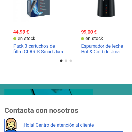
44,99 €
99,00 €
en stock
en stock
Pack 3 cartuchos de
Espumador de leche
filtro CLARIS Smart Jura
Hot & Cold de Jura
+
Contacta con nosotros
¡Hola! Centro de atención al cliente