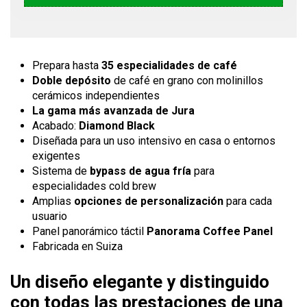
Prepara hasta
35 especialidades de café
Doble depósito
de café en grano con molinillos
cerámicos independientes
La gama más avanzada de Jura
Acabado:
Diamond Black
Diseñada para un uso intensivo en casa o entornos
exigentes
Sistema de
bypass de agua fría
para
especialidades cold brew
Amplias
opciones de personalización
para cada
usuario
Panel panorámico táctil
Panorama Coffee Panel
Fabricada en Suiza
Un diseño elegante y distinguido
con todas las prestaciones de una