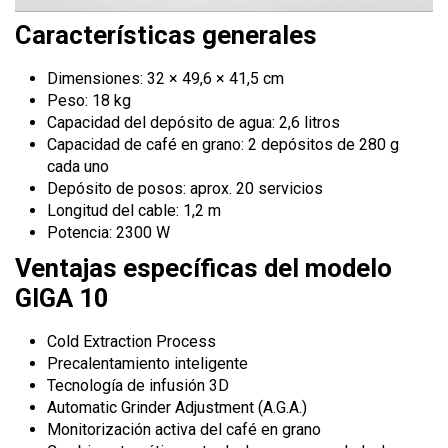
Características generales
Dimensiones: 32 × 49,6 × 41,5 cm
Peso: 18 kg
Capacidad del depósito de agua: 2,6 litros
Capacidad de café en grano: 2 depósitos de 280 g
cada uno
Depósito de posos: aprox. 20 servicios
Longitud del cable: 1,2 m
Potencia: 2300 W
Ventajas específicas del modelo
GIGA 10
Cold Extraction Process
Precalentamiento inteligente
Tecnología de infusión 3D
Automatic Grinder Adjustment (A.G.A.)
Monitorización activa del café en grano