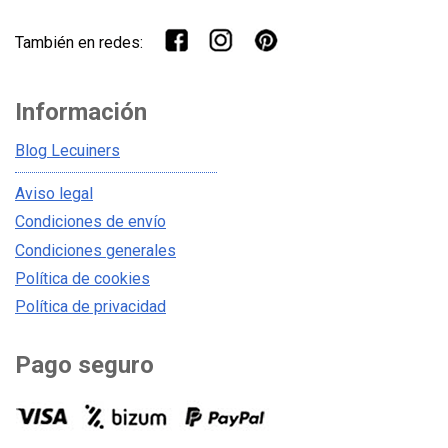
También en redes:
Información
Blog Lecuiners
Aviso legal
Condiciones de envío
Condiciones generales
Política de cookies
Política de privacidad
Pago seguro