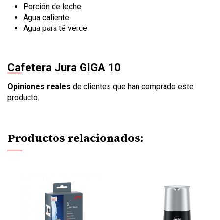
Porción de leche
Agua caliente
Agua para té verde
Cafetera Jura GIGA 10
Opiniones reales
de clientes que han comprado este
producto.
Productos relacionados: