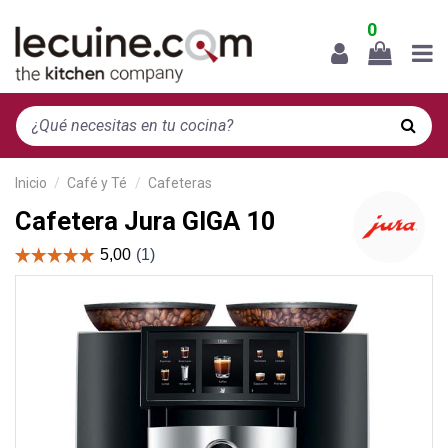
0
Inicio
Café y Té
Cafeteras
Cafetera Jura GIGA 10