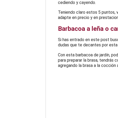
cediendo y cayendo.
Teniendo claro estos 5 puntos, 
adapte en precio y en prestacio
Barbacoa a leña o c
Si has entrado en este post bus
dudas que te decantes por esta
Con esta barbacoa de jardín, pod
para preparar la brasa, tendrás 
agregando la brasa a la cocción