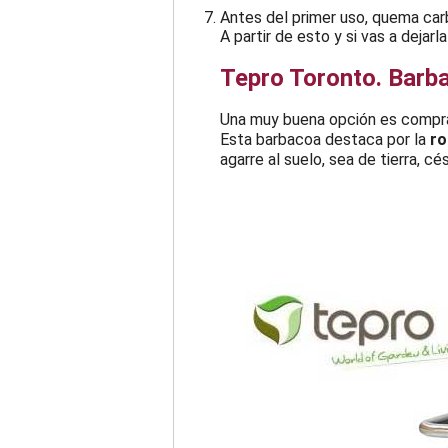
Antes del primer uso, quema carb
A partir de esto y si vas a dejarl
Tepro Toronto. Barba
Una muy buena opción es compr
Esta barbacoa destaca por la
ro
agarre al suelo, sea de tierra, 