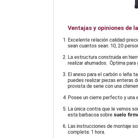
Ventajas y opiniones de l
Excelente relación calidad-preci
sean cuantos sean. 10, 20 perso
La estructura construida en hier
realizar ahumados. Óptima para 
El anexo para el carbón o leña 
puedes realizar piezas enteras d
provista de serie con una chimen
Posee un cierre perfecto y una 
La única contra que le vemos so
esta barbacoa sobre
suelo firm
Las instrucciones de montaje son
completa: 1 hora.