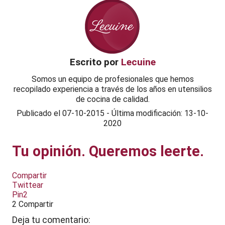
Escrito por
Lecuine
Somos un equipo de profesionales que hemos
recopilado experiencia a través de los años en utensilios
de cocina de calidad.
Publicado el
07-10-2015
-
Última modificación: 13-10-
2020
Tu opinión. Queremos leerte.
Compartir
Twittear
Pin
2
2
Compartir
Deja tu comentario: