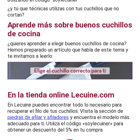
¿y tú que técnicas utilizas con tus cuchillos que no
cortan?
Aprende más sobre buenos cuchillos
de cocina
¿quieres aprender a elegir buenos cuchillos de cocina?
Hemos preparado un artículo que habla de este tema y
te invitamos a leerlo:
En la tienda online Lecuine.com
En Lecuine puedes encontrar todo lo necesario para
recuperar el filo de tus cuchillos. VIsita la sección de
piedras de afilar y afiladores
y encuentra el modelo más
adecuado para ti. Utiliza el código «soylecuiner» para
obtener un descuento del 5% en tu compra.