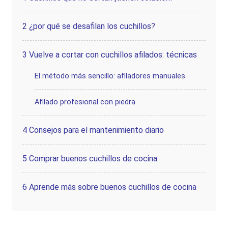
2
¿por qué se desafilan los cuchillos?
3
Vuelve a cortar con cuchillos afilados: técnicas
El método más sencillo: afiladores manuales
Afilado profesional con piedra
4
Consejos para el mantenimiento diario
5
Comprar buenos cuchillos de cocina
6
Aprende más sobre buenos cuchillos de cocina