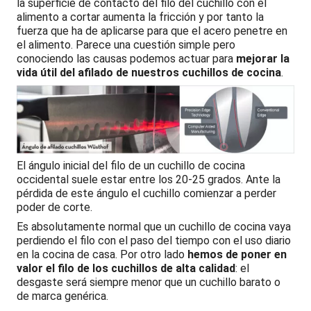
la superficie de contacto del filo del cuchillo con el
alimento a cortar aumenta la fricción y por tanto la
fuerza que ha de aplicarse para que el acero penetre en
el alimento. Parece una cuestión simple pero
conociendo las causas podemos actuar para
mejorar la
vida útil del afilado de nuestros cuchillos de cocina
.
El ángulo inicial del filo de un cuchillo de cocina
occidental suele estar entre los 20-25 grados. Ante la
pérdida de este ángulo el cuchillo comienzar a perder
poder de corte.
Es absolutamente normal que un cuchillo de cocina vaya
perdiendo el filo con el paso del tiempo con el uso diario
en la cocina de casa. Por otro lado
hemos de poner en
valor el filo de los cuchillos de alta calidad
: el
desgaste será siempre menor que un cuchillo barato o
de marca genérica.