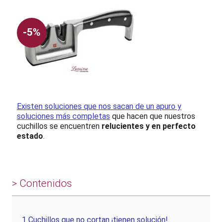
-5%
Existen soluciones que nos sacan de un apuro y
soluciones más completas
que hacen que nuestros
cuchillos se encuentren
relucientes y en perfecto
estado
.
> Contenidos
1
Cuchillos que no cortan ¡tienen solución!