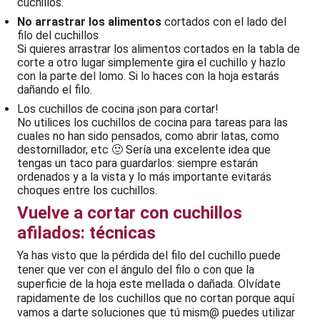
cuchillos.
No arrastrar los alimentos
cortados con el lado del
filo del cuchillos
Si quieres arrastrar los alimentos cortados en la tabla de
corte a otro lugar simplemente gira el cuchillo y hazlo
con la parte del lomo. Si lo haces con la hoja estarás
dañando el filo.
Los cuchillos de cocina ¡son para cortar!
No utilices los cuchillos de cocina para tareas para las
cuales no han sido pensados, como abrir latas, como
destornillador, etc 🙂 Sería una excelente idea que
tengas un taco para guardarlos: siempre estarán
ordenados y a la vista y lo más importante evitarás
choques entre los cuchillos.
Vuelve a cortar con cuchillos
afilados: técnicas
Ya has visto que la pérdida del filo del cuchillo puede
tener que ver con el ángulo del filo o con que la
superficie de la hoja este mellada o dañada. Olvídate
rapidamente de los cuchillos que no cortan porque aquí
vamos a darte soluciones que tú mism@ puedes utilizar