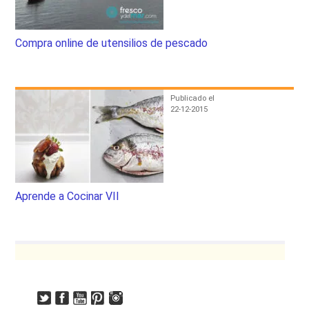
Compra online de utensilios de pescado
Publicado el
22-12-2015
Aprende a Cocinar VII