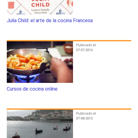
Julia Child: el arte de la cocina Francesa
Publicado el
07-07-2016
Cursos de cocina online
Publicado el
07-08-2015