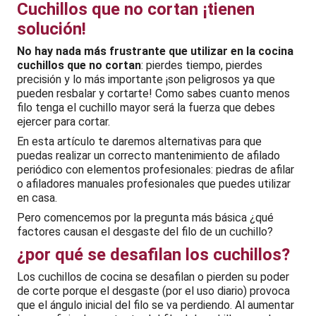
Cuchillos que no cortan ¡tienen
solución!
No hay nada más frustrante que utilizar en la cocina
cuchillos que no cortan
: pierdes tiempo, pierdes
precisión y lo más importante ¡son peligrosos ya que
pueden resbalar y cortarte! Como sabes cuanto menos
filo tenga el cuchillo mayor será la fuerza que debes
ejercer para cortar.
En esta artículo te daremos alternativas para que
puedas realizar un correcto mantenimiento de afilado
periódico con elementos profesionales: piedras de afilar
o afiladores manuales profesionales que puedes utilizar
en casa.
Pero comencemos por la pregunta más básica ¿qué
factores causan el desgaste del filo de un cuchillo?
¿por qué se desafilan los cuchillos?
Los cuchillos de cocina se desafilan o pierden su poder
de corte porque el desgaste (por el uso diario) provoca
que el ángulo inicial del filo se va perdiendo. Al aumentar