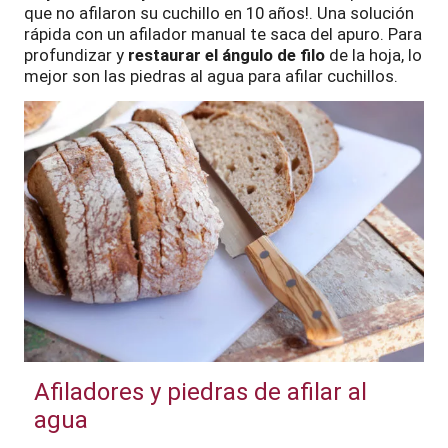
que no afilaron su cuchillo en 10 años!. Una solución
rápida con un afilador manual te saca del apuro. Para
profundizar y
restaurar el ángulo de filo
de la hoja, lo
mejor son las piedras al agua para afilar cuchillos.
Afiladores y piedras de afilar al
agua