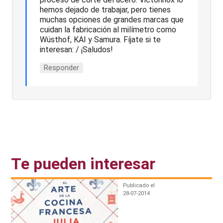
hemos dejado de trabajar, pero tienes
muchas opciones de grandes marcas que
cuidan la fabricación al milímetro como
Wüsthof, KAI y Samura. Fíjate si te
interesan: / ¡Saludos!
Responder
Te pueden interesar
Publicado el
28-07-2014