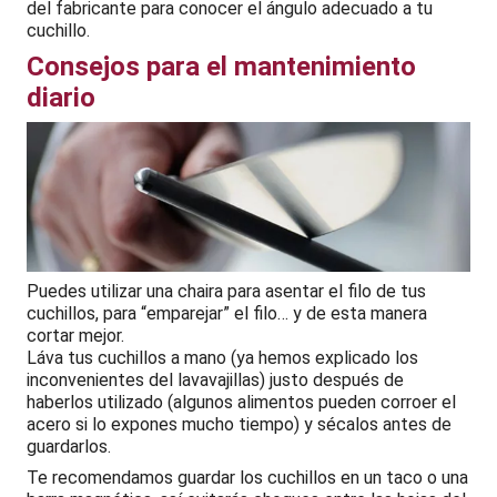
del fabricante para conocer el ángulo adecuado a tu
cuchillo.
Consejos para el mantenimiento
diario
Puedes utilizar una chaira para asentar el filo de tus
cuchillos, para “emparejar” el filo… y de esta manera
cortar mejor.
Láva tus cuchillos a mano (ya hemos explicado los
inconvenientes del lavavajillas) justo después de
haberlos utilizado (algunos alimentos pueden corroer el
acero si lo expones mucho tiempo) y sécalos antes de
guardarlos.
Te recomendamos guardar los cuchillos en un taco o una