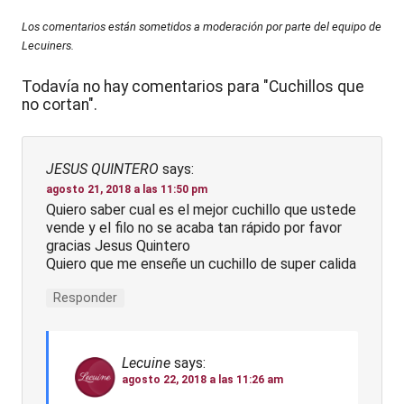
Los comentarios están sometidos a moderación por parte del equipo de
Lecuiners.
Todavía no hay comentarios para "Cuchillos que
no cortan".
JESUS QUINTERO
says:
agosto 21, 2018 a las 11:50 pm
Quiero saber cual es el mejor cuchillo que ustede
vende y el filo no se acaba tan rápido por favor
gracias Jesus Quintero
Quiero que me enseñe un cuchillo de super calida
Responder
Lecuine
says:
agosto 22, 2018 a las 11:26 am