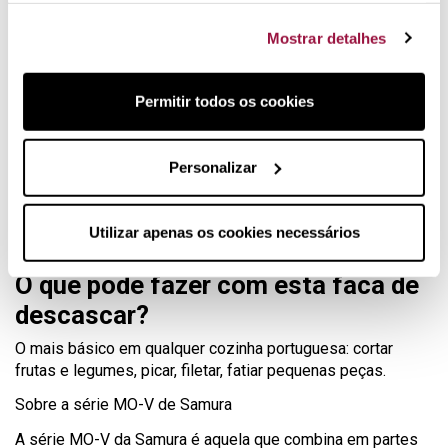
humidade.
Mostrar detalhes
Permitir todos os cookies
Personalizar
Utilizar apenas os cookies necessários
O que pode fazer com esta faca de
descascar?
O mais básico em qualquer cozinha portuguesa: cortar
frutas e legumes, picar, filetar, fatiar pequenas peças.
Sobre a série MO-V de Samura
A série MO-V da Samura é aquela que combina em partes