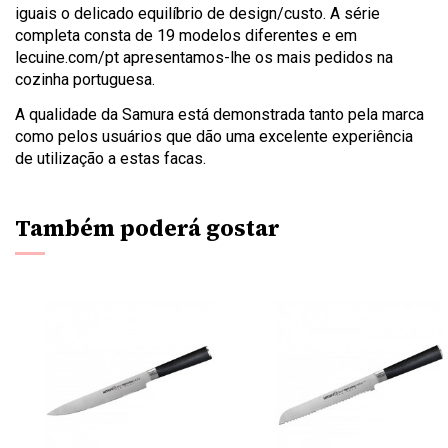
iguais o delicado equilíbrio de design/custo. A série
completa consta de 19 modelos diferentes e em
lecuine.com/pt apresentamos-lhe os mais pedidos na
cozinha portuguesa.
A qualidade da Samura está demonstrada tanto pela marca
como pelos usuários que dão uma excelente experiência
de utilização a estas facas.
Também poderá gostar