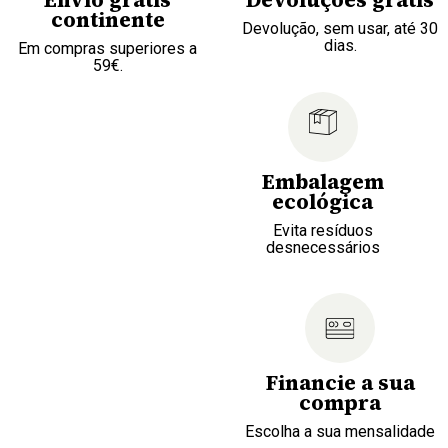
continente
Devolução, sem usar, até 30
dias.
Em compras superiores a
59€.
Embalagem
ecológica
Evita resíduos
desnecessários
Financie a sua
compra
Escolha a sua mensalidade