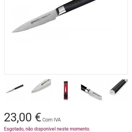
23,00 €
Com IVA
Esgotado, não disponível neste momento.