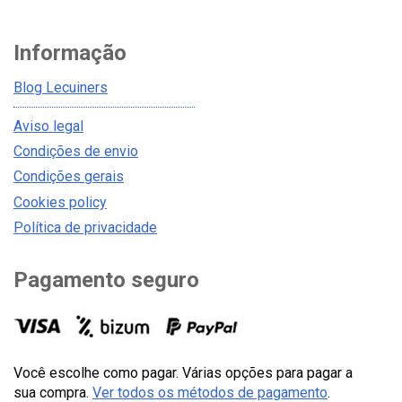
Informação
Blog Lecuiners
Aviso legal
Condições de envio
Condições gerais
Cookies policy
Política de privacidade
Pagamento seguro
Você escolhe como pagar. Várias opções para pagar a
sua compra.
Ver todos os métodos de pagamento
.