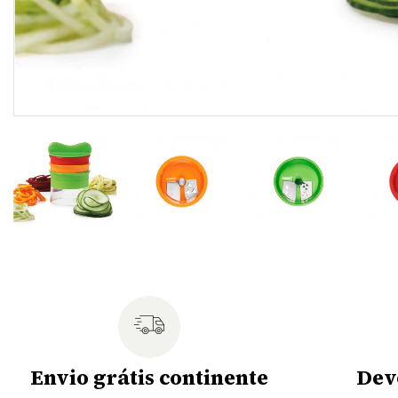
Envio grátis continente
Dev