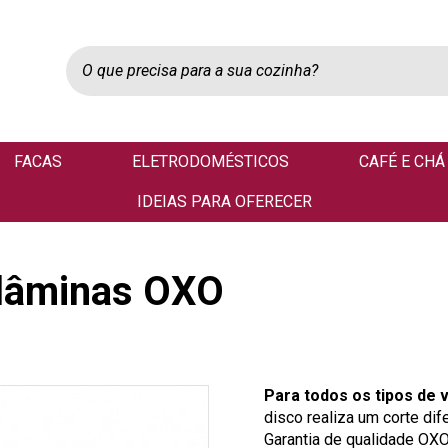
FACAS
ELETRODOMÉSTICOS
CAFÉ E CHÁ
IDEIAS PARA OFERECER
 lâminas OXO
Para todos os tipos de 
disco realiza um corte dife
Garantia de qualidade OXO