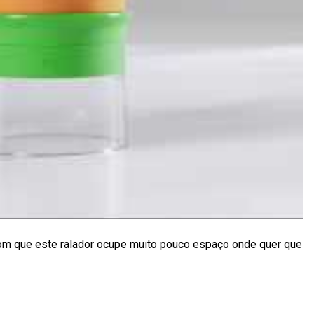
 com que este ralador ocupe muito pouco espaço onde quer que