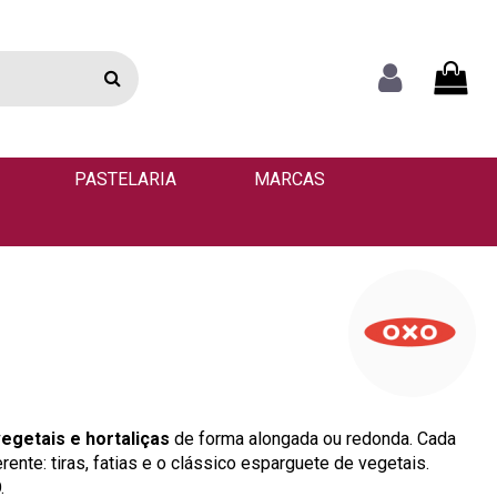
PASTELARIA
MARCAS
vegetais e hortaliças
de forma alongada ou redonda. Cada
rente: tiras, fatias e o clássico esparguete de vegetais.
.