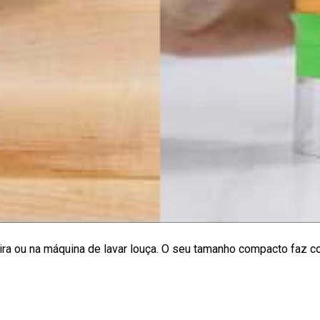
eira ou na máquina de lavar louça. O seu tamanho compacto faz