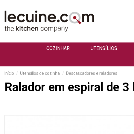
COZINHAR
UTENSÍLIOS
Início
Utensílios de cozinha
Descascadores e raladores
Ralador em espiral de 3