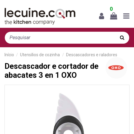
0
Início
Utensílios de cozinha
Descascadores e raladores
Descascador e cortador de
abacates 3 en 1 OXO