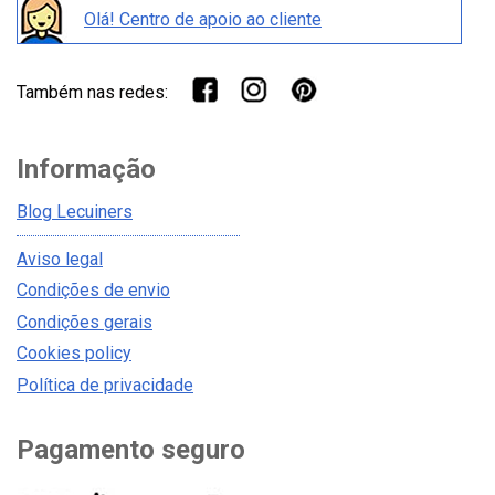
Olá! Centro de apoio ao cliente
Também nas redes:
Informação
Blog Lecuiners
Aviso legal
Condições de envio
Condições gerais
Cookies policy
Política de privacidade
Pagamento seguro