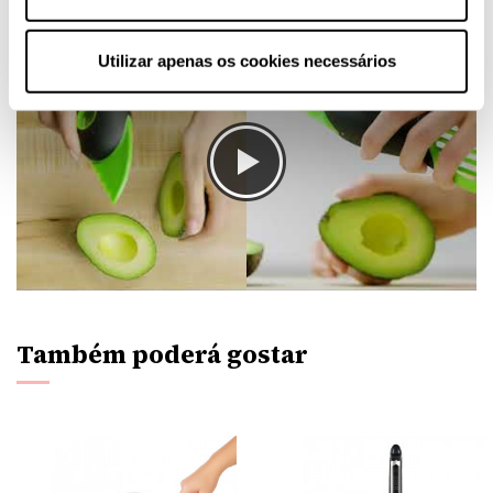
Utilizar apenas os cookies necessários
Também poderá gostar