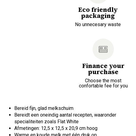
Eco friendly
packaging
No unnecesary waste
Finance your
purchase
Choose the most
confortable fee for you
Bereid fijn, glad melkschuim
Bereidt een oneindig aantal recepten, waaronder
specialiteiten zoals Flat White
Afmetingen: 12,5 x 12,5 x 20,9 cm hoog
Warme en koude melk met één druk op