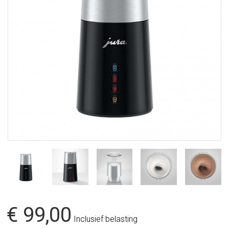
€ 99,00
Inclusief belasting