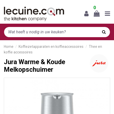
0
Home
Koffiezetapparaten en koffieaccessoires
Thee en
koffie accessoires
Jura Warme & Koude
Melkopschuimer