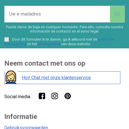
Puede darse de baja en cualquier momento. Para ello, consulte nuestra
información de contacto en el aviso legal.
Door dit formulier in te dienen, ga ik akkoord met de
juridische
kennisgeving
en het
privacybeleid
van deze website.
Neem contact met ons op
Hoi! Chat met onze klantenservice
Social media :
Informatie
Gebruiksvoorwaarden