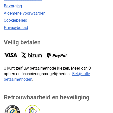
Bezorging
Algemene voorwaarden
Cookiebeleid
Privacybeleid
Veilig betalen
U kunt zelf uw betaalmethode kiezen. Meer dan 8
opties en financieringsmogelijkheden..
Bekijk alle
betaalmethoden
.
Betrouwbaarheid en beveiliging