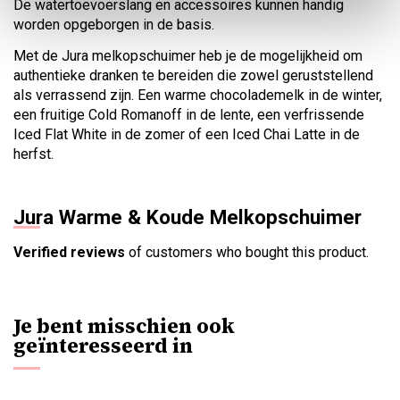
De watertoevoerslang en accessoires kunnen handig
worden opgeborgen in de basis.
Met de Jura melkopschuimer heb je de mogelijkheid om
authentieke dranken te bereiden die zowel geruststellend
als verrassend zijn. Een warme chocolademelk in de winter,
een fruitige Cold Romanoff in de lente, een verfrissende
Iced Flat White in de zomer of een Iced Chai Latte in de
herfst.
Jura Warme & Koude Melkopschuimer
Verified reviews
of customers who bought this product.
Je bent misschien ook
geïnteresseerd in