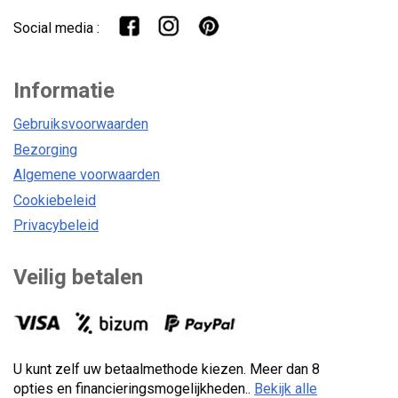
Social media :
Informatie
Gebruiksvoorwaarden
Bezorging
Algemene voorwaarden
Cookiebeleid
Privacybeleid
Veilig betalen
U kunt zelf uw betaalmethode kiezen. Meer dan 8
opties en financieringsmogelijkheden..
Bekijk alle