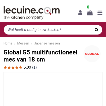
0
Home
Messen
Japanse messen
Global G5 multifunctioneel
mes van 18 cm