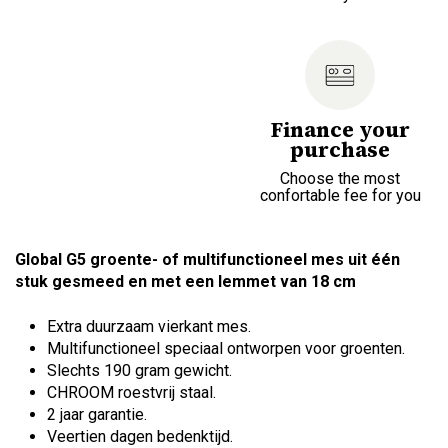
Finance your
purchase
Choose the most
confortable fee for you
Global G5 groente- of multifunctioneel mes uit één
stuk gesmeed en met een lemmet van 18 cm
Extra duurzaam vierkant mes.
Multifunctioneel speciaal ontworpen voor groenten.
Slechts 190 gram gewicht.
CHROOM roestvrij staal.
2 jaar garantie.
Veertien dagen bedenktijd.