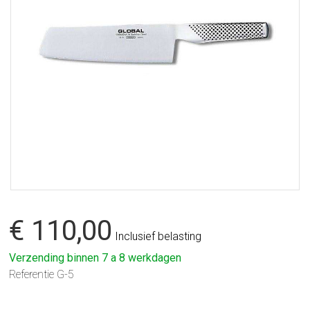
€ 110,00
Inclusief belasting
Verzending binnen 7 a 8 werkdagen
Referentie
G-5