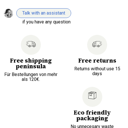
Talk with an assistant
if you have any question
Free shipping
Free returns
peninsula
Returns without use 15
days
Für Bestellungen von mehr
als 120€.
Eco friendly
packaging
No unnecesary waste