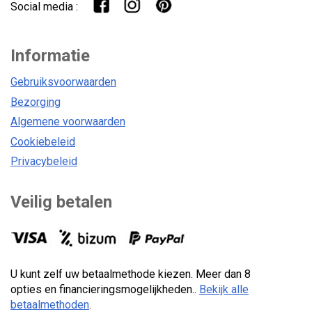
Social media :
Informatie
Gebruiksvoorwaarden
Bezorging
Algemene voorwaarden
Cookiebeleid
Privacybeleid
Veilig betalen
U kunt zelf uw betaalmethode kiezen. Meer dan 8
opties en financieringsmogelijkheden..
Bekijk alle
betaalmethoden
.