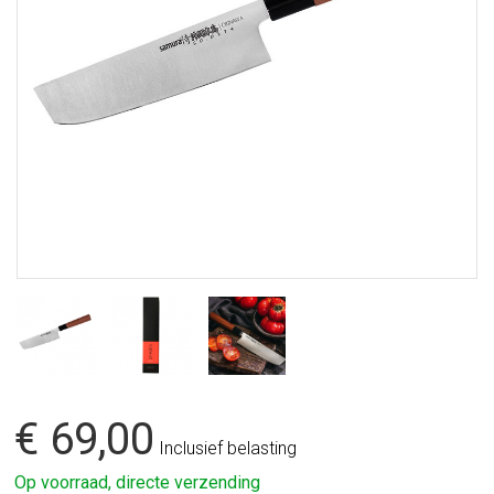
€ 69,00
Inclusief belasting
Op voorraad, directe verzending