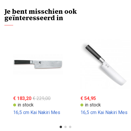
Je bent misschien ook
geïnteresseerd in
€ 183,20
€ 229,00
€ 54,95
in stock
in stock
16,5 cm Kai Nakiri Mes
16,5 cm Kai Nakiri Mes