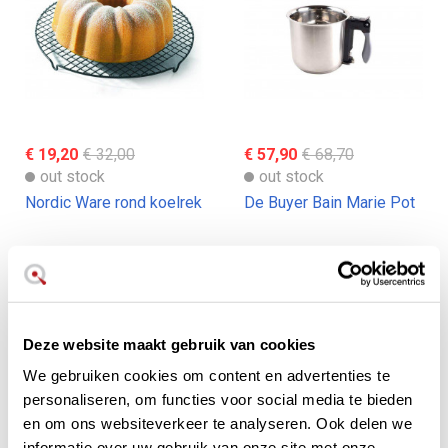
€ 19,20
€ 32,00
€ 57,90
€ 68,70
out stock
out stock
Nordic Ware rond koelrek
De Buyer Bain Marie Pot
Deze website maakt gebruik van cookies
We gebruiken cookies om content en advertenties te
personaliseren, om functies voor social media te bieden
en om ons websiteverkeer te analyseren. Ook delen we
informatie over uw gebruik van onze site met onze