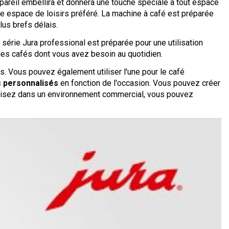
areil embellira et donnera une touche spéciale à tout espace
tre espace de loisirs préféré. La machine à café est préparée
lus brefs délais.
 série Jura professional est préparée pour une utilisation
les cafés dont vous avez besoin au quotidien.
. Vous pouvez également utiliser l'une pour le café
 personnalisés
en fonction de l'occasion. Vous pouvez créer
'utilisez dans un environnement commercial, vous pouvez