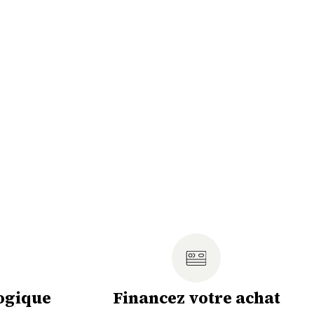
ogique
Financez votre achat