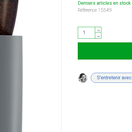
Derniers articles en stock
Référence
15549
S'entretenir avec