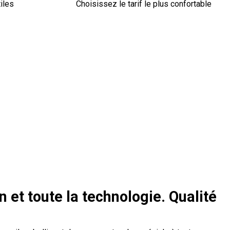
iles
Choisissez le tarif le plus confortable
 et toute la technologie. Qualité