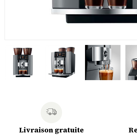
Livraison gratuite
Re