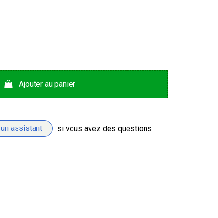
Ajouter au panier
 un assistant
si vous avez des questions