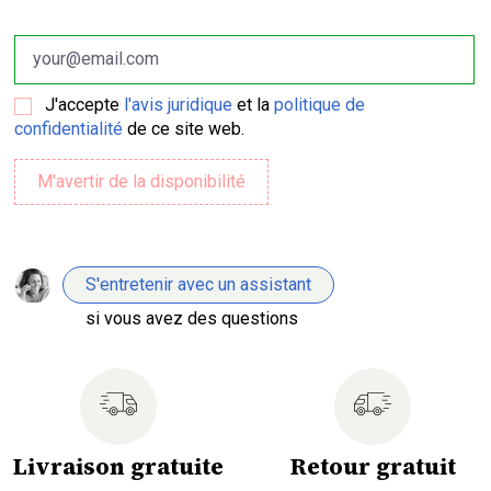
J'accepte
l'avis juridique
et la
politique de
confidentialité
de ce site web.
S'entretenir avec un assistant
si vous avez des questions
Livraison gratuite
Retour gratuit