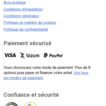
Avis juridique
Conditions d'expédition
Conditions générales
Politique en matière de cookies
Politique de confidentialité
Paiement sécurisé
Vous choisissez votre mode de paiement. Plus de 8
options pour payer et financer votre achat.
Voir tous
les modes de paiement
.
Confiance et sécurité