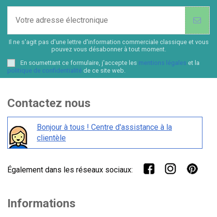
Il ne s'agit pas d'une lettre d'information commerciale classique et vous
pouvez vous désabonner à tout moment.
En soumettant ce formulaire, j'accepte les
mentions légales
et la
politique de confidentialité
de ce site web.
Contactez nous
Bonjour à tous ! Centre d'assistance à la
clientèle
Également dans les réseaux sociaux:
Informations