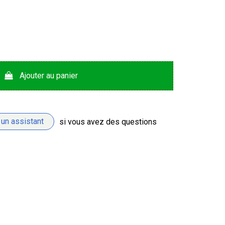
Ajouter au panier
 un assistant
si vous avez des questions