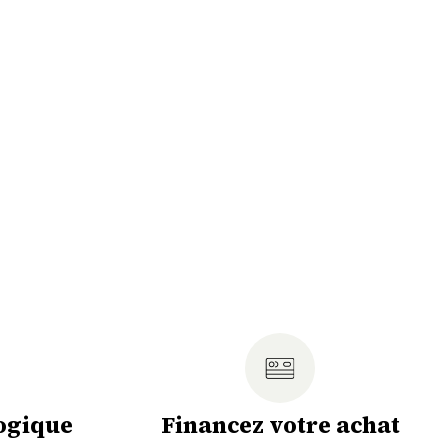
ogique
Financez votre achat