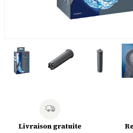
Livraison gratuite
Re