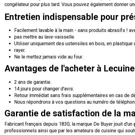
congélateur pour plus tard. Vous pouvez également donner une 
Entretien indispensable pour pré
Facilement lavable à la main - sans produits abrasifs ! 
pas mettre au lave-vaisselle.
Utiliser uniquement des ustensiles en bois, en plastique o
rayer.
Ne le mettez jamais vide au four.
Avantages de l'acheter à Lecuine
2 ans de garantie.
14 jours pour changer d'avis.
Retour immédiat sans frais supplémentaires en cas de dé
Nous répondrons à vos questions au numéro de téléphone 
Garantie de satisfaction de la m
Fabricant français depuis 1830, la marque De Buyer jouit d'un
professionnels ainsi que par les amateurs de cuisine qui souh