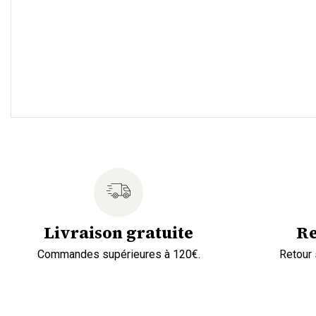
Livraison gratuite
Re
Commandes supérieures à 120€.
Retour 