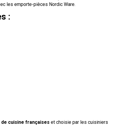
avec les emporte-pièces Nordic Ware.
s :
 de cuisine françaises
et choisie par les cuisiniers