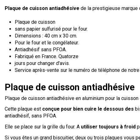
Plaque de cuisson antiadhésive
de la prestigieuse marque 
Plaque de cuisson
sans papier sulfurisé pour le four.
Dimensions : 40 cm x 30 cm.
Pour le four et le congélateur.
Antiadhésif sans PFOA.
Fabriqué en France. Quatorze
jours pour changer d'avis.
Service après-vente sur le numéro de téléphone de notre 
Plaque de cuisson antiadhésive
Plaque de cuisson antiadhésive en aluminium pour la cuisson 
Cette plaque est
conçue pour bien cuire le dessous des
bi
antiadhésif, sans PFOA.
Elle se place sur la grille du four. A
utiliser toujours à froid
po
Si vous êtes un grand biscuitier, deux ou trois plaques vous 