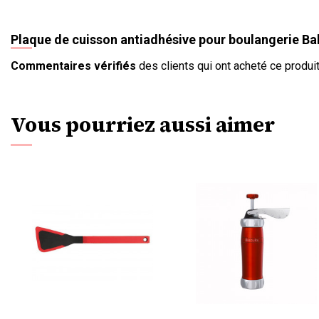
Plaque de cuisson antiadhésive pour boulangerie Ba
Commentaires vérifiés
des clients qui ont acheté ce produit
Vous pourriez aussi aimer