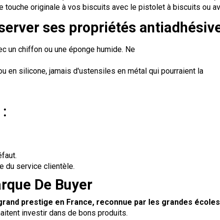
touche originale à vos biscuits avec le pistolet à biscuits ou 
server ses propriétés antiadhésive
avec un chiffon ou une éponge humide. Ne
u en silicone, jamais d'ustensiles en métal qui pourraient la
 :
faut.
du service clientèle.
arque De Buyer
grand prestige en France, reconnue par les grandes écoles
aitent investir dans de bons produits.