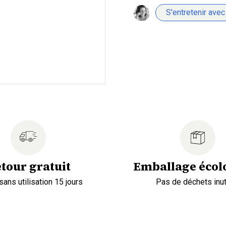
S'entretenir avec
tour gratuit
Emballage écol
sans utilisation 15 jours
Pas de déchets inut