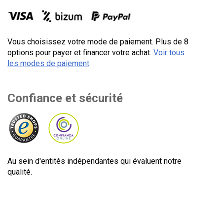
Vous choisissez votre mode de paiement. Plus de 8
options pour payer et financer votre achat.
Voir tous
les modes de paiement
.
Confiance et sécurité
Au sein d'entités indépendantes qui évaluent notre
qualité.