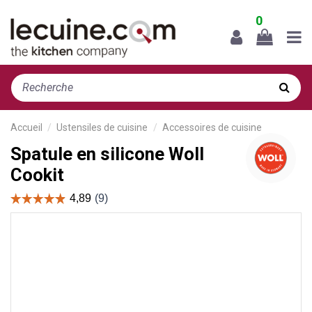
0
Accueil
Ustensiles de cuisine
Accessoires de cuisine
Spatule en silicone Woll
Cookit