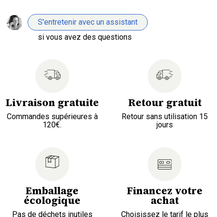
S'entretenir avec un assistant
si vous avez des questions
Livraison gratuite
Retour gratuit
Commandes supérieures à
Retour sans utilisation 15
120€.
jours
Emballage
Financez votre
écologique
achat
Pas de déchets inutiles
Choisissez le tarif le plus