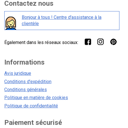
Contactez nous
Bonjour à tous ! Centre d'assistance à la
clientèle
Également dans les réseaux sociaux:
Informations
Avis juridique
Conditions d'expédition
Conditions générales
Politique en matière de cookies
Politique de confidentialité
Paiement sécurisé