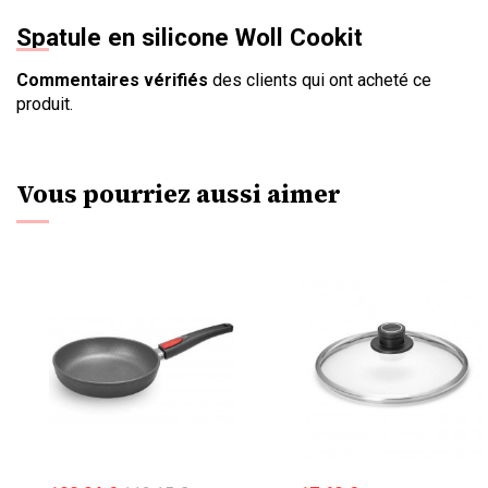
Spatule en silicone Woll Cookit
Commentaires vérifiés
des clients qui ont acheté ce
produit.
Vous pourriez aussi aimer