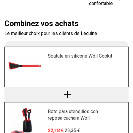
confortable
Combinez vos achats
Le meilleur choix pour les clients de Lecuine
Spatule en silicone Woll Cookit
Bote para utensilios con
reposa cuchara Woll
22,18 €
23,35 €