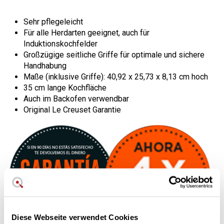
Sehr pflegeleicht
Für alle Herdarten geeignet, auch für
Induktionskochfelder
Großzügige seitliche Griffe für optimale und sichere
Handhabung
Maße (inklusive Griffe): 40,92 x 25,73 x 8,13 cm hoch
35 cm lange Kochfläche
Auch im Backofen verwendbar
Original Le Creuset Garantie
Diese Webseite verwendet Cookies