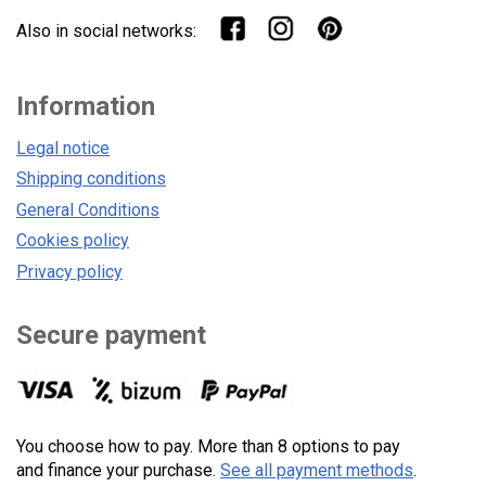
Also in social networks:
Information
Legal notice
Shipping conditions
General Conditions
Cookies policy
Privacy policy
Secure payment
You choose how to pay. More than 8 options to pay
and finance your purchase.
See all payment methods
.