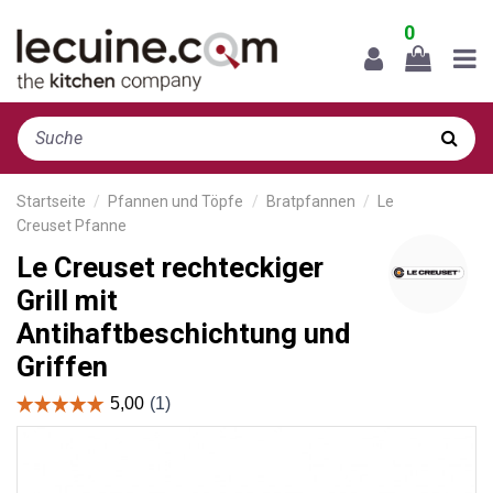
0
Startseite
Pfannen und Töpfe
Bratpfannen
Le
Creuset Pfanne
Le Creuset rechteckiger
Grill mit
Antihaftbeschichtung und
Griffen