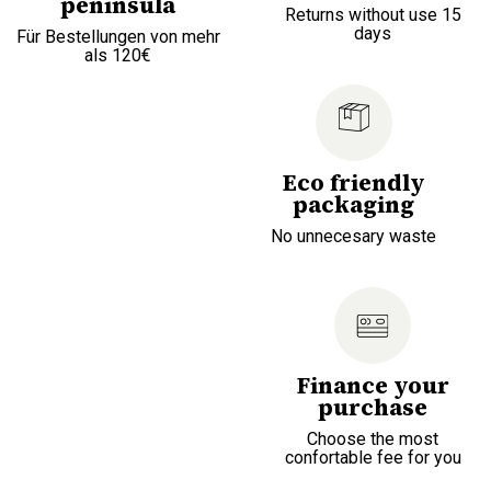
peninsula
Returns without use 15
days
Für Bestellungen von mehr
als 120€
Eco friendly
packaging
No unnecesary waste
Finance your
purchase
Choose the most
confortable fee for you