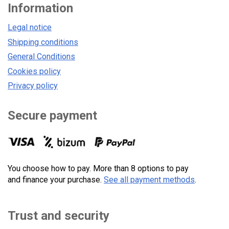
Information
Legal notice
Shipping conditions
General Conditions
Cookies policy
Privacy policy
Secure payment
You choose how to pay. More than 8 options to pay
and finance your purchase.
See all payment methods
.
Trust and security