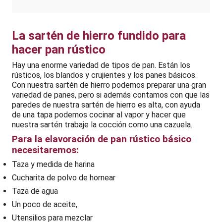
La sartén de hierro fundido para
hacer pan rústico
Hay una enorme variedad de tipos de pan. Están los
rústicos, los blandos y crujientes y los panes básicos.
Con nuestra sartén de hierro podemos preparar una gran
variedad de panes, pero si además contamos con que las
paredes de nuestra sartén de hierro es alta, con ayuda
de una tapa podemos cocinar al vapor y hacer que
nuestra sartén trabaje la cocción como una cazuela.
Para la elavoración de pan rústico básico
necesitaremos:
Taza y medida de harina
Cucharita de polvo de hornear
Taza de agua
Un poco de aceite,
Utensilios para mezclar