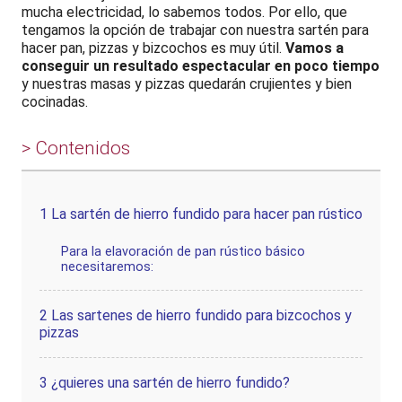
mucha electricidad, lo sabemos todos. Por ello, que
tengamos la opción de trabajar con nuestra sartén para
hacer pan, pizzas y bizcochos es muy útil.
Vamos a
conseguir un resultado espectacular en poco tiempo
y nuestras masas y pizzas quedarán crujientes y bien
cocinadas.
> Contenidos
1
La sartén de hierro fundido para hacer pan rústico
Para la elavoración de pan rústico básico
necesitaremos:
2
Las sartenes de hierro fundido para bizcochos y
pizzas
3
¿quieres una sartén de hierro fundido?