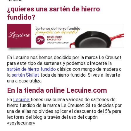
¿quieres una sartén de hierro
fundido?
En Lecuine nos hemos decidido por la marca Le Creuset
para este tipo de sartenes y podemos ofrecerte la
sartén de hierro fundido
clásica con mango de madera o
la
sartén Skillet
toda de hierro fundido. Si vas a llevarte
una a casa utiliza
En la tienda online Lecuine.com
En
Lecuine
tienes una buena variedad de sartenes de
hierro fundido de la marca Le Creuset. SI te decides por
una de ellas no olvides aplicar el descuento del 5% para
lectores del blog a través del uso del cupón
«soylecuiner»