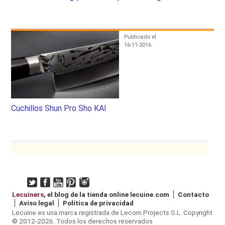
Publicado el
16-11-2016
Cuchillos Shun Pro Sho KAI
Lecuiners
, el blog de la tienda online
lecuine.com
Contacto
Aviso legal
Política de privacidad
Lecuine es una marca registrada de Lecom Projects S.L. Copyright
© 2012-2026. Todos los derechos reservados