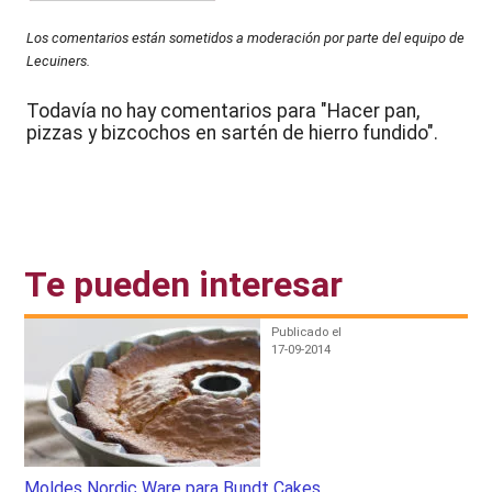
Los comentarios están sometidos a moderación por parte del equipo de
Lecuiners.
Todavía no hay comentarios para "Hacer pan,
pizzas y bizcochos en sartén de hierro fundido".
Te pueden interesar
Publicado el
17-09-2014
Moldes Nordic Ware para Bundt Cakes