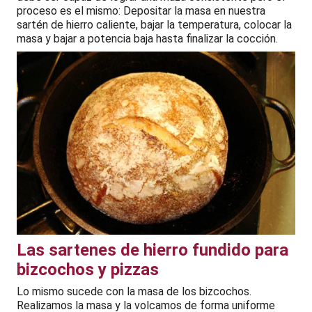
proceso es el mismo: Depositar la masa en nuestra
sartén de hierro caliente, bajar la temperatura, colocar la
masa y bajar a potencia baja hasta finalizar la cocción.
Las sartenes de hierro fundido para
bizcochos y pizzas
Lo mismo sucede con la masa de los bizcochos.
Realizamos la masa y la volcamos de forma uniforme