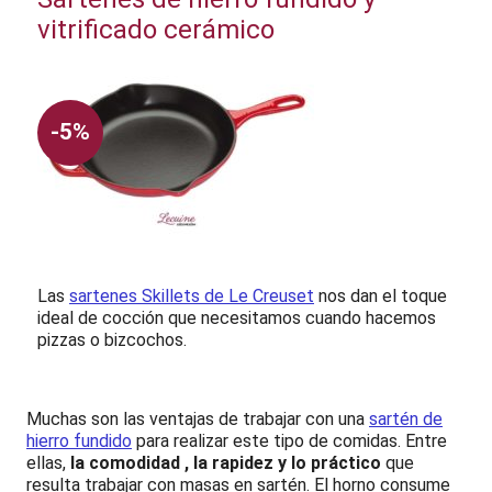
vitrificado cerámico
-5%
Las
sartenes Skillets de Le Creuset
nos dan el toque
ideal de cocción que necesitamos cuando hacemos
pizzas o bizcochos.
Muchas son las ventajas de trabajar con una
sartén de
hierro fundido
para realizar este tipo de comidas. Entre
ellas,
la comodidad , la rapidez y lo práctico
que
resulta trabajar con masas en sartén. El horno consume