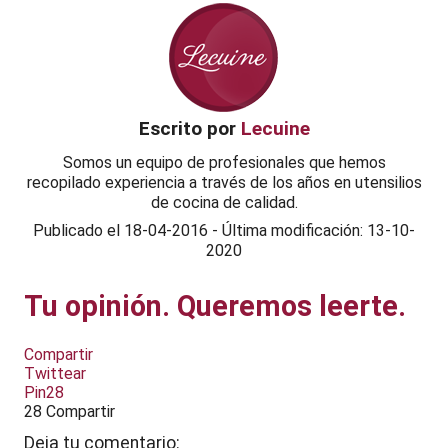
Escrito por
Lecuine
Somos un equipo de profesionales que hemos
recopilado experiencia a través de los años en utensilios
de cocina de calidad.
Publicado el
18-04-2016
-
Última modificación: 13-10-
2020
Tu opinión. Queremos leerte.
Compartir
Twittear
Pin
28
28
Compartir
Deja tu comentario: