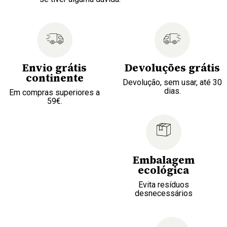
Envio grátis
Devoluções grátis
continente
Devolução, sem usar, até 30
dias.
Em compras superiores a
59€.
Embalagem
ecológica
Evita resíduos
desnecessários