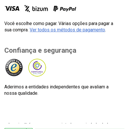
Você escolhe como pagar. Várias opções para pagar a
sua compra.
Ver todos os métodos de pagamento
.
Confiança e segurança
Aderimos a entidades independentes que avaliam a
nossa qualidade.
Lecuine™ é uma marca registada propriedade de Lecom