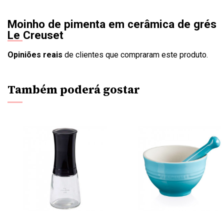
Moinho de pimenta em cerâmica de grés
Le Creuset
Opiniões reais
de clientes que compraram este produto.
Também poderá gostar