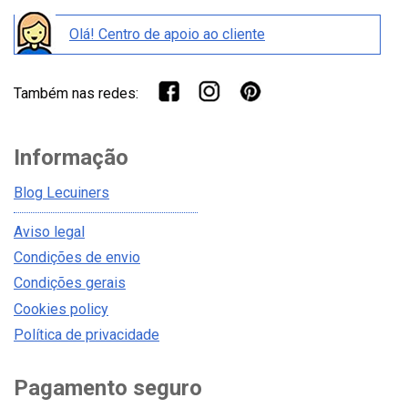
Olá! Centro de apoio ao cliente
Também nas redes:
Informação
Blog Lecuiners
Aviso legal
Condições de envio
Condições gerais
Cookies policy
Política de privacidade
Pagamento seguro