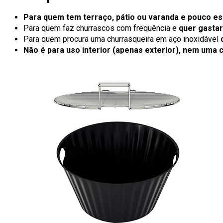
Para quem tem terraço, pátio ou varanda e pouco e
Para quem faz churrascos com frequência e
quer gastar
Para quem procura uma churrasqueira em aço inoxidável
Não é para uso interior (apenas exterior), nem uma