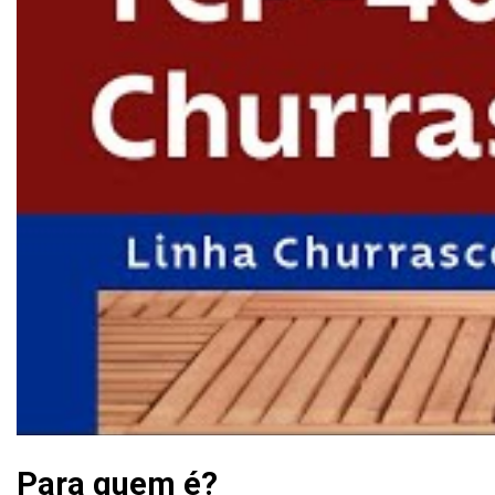
Para quem é?