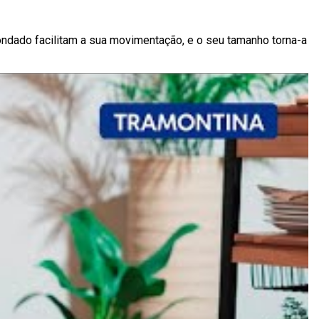
ondado facilitam a sua movimentação, e o seu tamanho torna-a