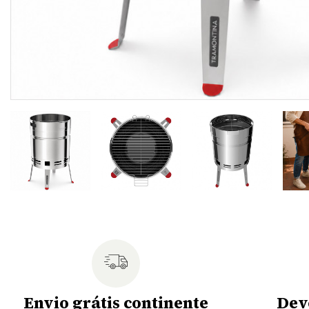
Envio grátis continente
Dev