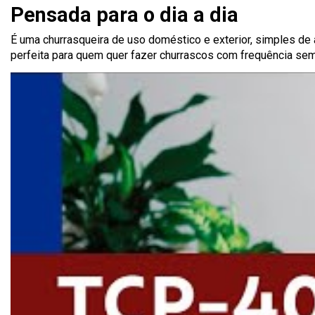
Pensada para o dia a dia
É uma churrasqueira de uso doméstico e exterior, simples de
perfeita para quem quer fazer churrascos com frequência sem