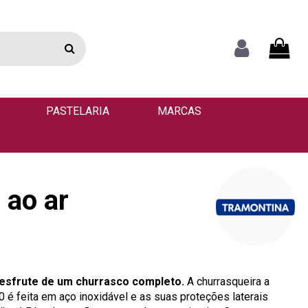
PASTELARIA
MARCAS
 ao ar
esfrute de um churrasco completo.
A churrasqueira a
 é feita em aço inoxidável e as suas proteções laterais