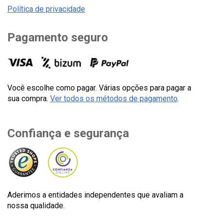
Política de privacidade
Pagamento seguro
Você escolhe como pagar. Várias opções para pagar a
sua compra.
Ver todos os métodos de pagamento
.
Confiança e segurança
Aderimos a entidades independentes que avaliam a
nossa qualidade.