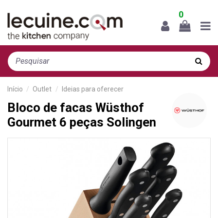
0
Início
Outlet
Ideias para oferecer
Bloco de facas Wüsthof
Gourmet 6 peças Solingen