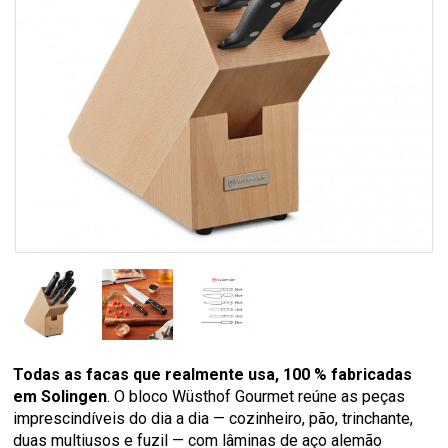
Todas as facas que realmente usa, 100 % fabricadas
em Solingen
. O bloco Wüsthof Gourmet reúne as peças
imprescindíveis do dia a dia — cozinheiro, pão, trinchante,
duas multiusos e fuzil — com lâminas de aço alemão