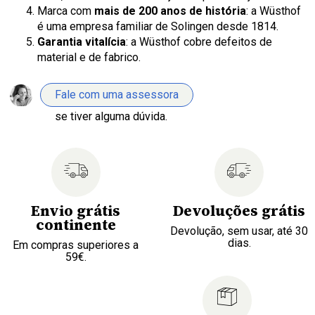
Marca com
mais de 200 anos de história
: a Wüsthof
é uma empresa familiar de Solingen desde 1814.
Garantia vitalícia
: a Wüsthof cobre defeitos de
material e de fabrico.
Fale com uma assessora
se tiver alguma dúvida.
Envio grátis
Devoluções grátis
continente
Devolução, sem usar, até 30
dias.
Em compras superiores a
59€.