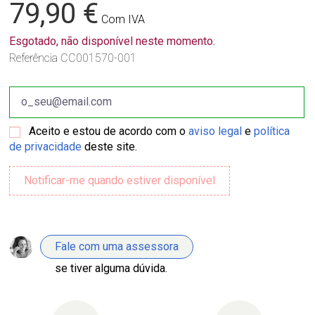
79,90 €
Com IVA
Esgotado, não disponível neste momento.
Referência
CC001570-001
Aceito e estou de acordo com o
aviso legal
e
política
de privacidade
deste site.
Fale com uma assessora
se tiver alguma dúvida.