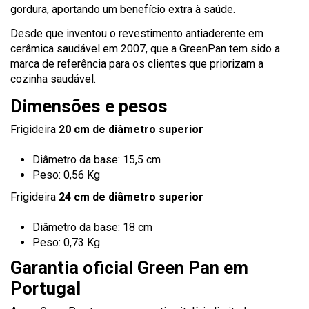
gordura, aportando um benefício extra à saúde.
Desde que inventou o revestimento antiaderente em
cerâmica saudável em 2007, que a GreenPan tem sido a
marca de referência para os clientes que priorizam a
cozinha saudável.
Dimensões e pesos
Frigideira
20 cm de diâmetro superior
Diâmetro da base: 15,5 cm
Peso: 0,56 Kg
Frigideira
24 cm de diâmetro superior
Diâmetro da base: 18 cm
Peso: 0,73 Kg
Garantia oficial Green Pan em
Portugal