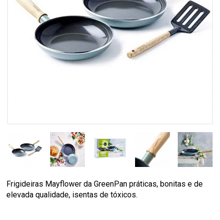
Frigideiras Mayflower da GreenPan práticas, bonitas e de
elevada qualidade, isentas de tóxicos.