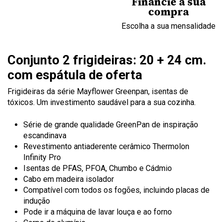
Financie a sua
compra
Escolha a sua mensalidade
Conjunto 2 frigideiras: 20 + 24 cm.
com espátula de oferta
Frigideiras da série Mayflower Greenpan, isentas de
tóxicos. Um investimento saudável para a sua cozinha.
Série de grande qualidade GreenPan de inspiração
escandinava
Revestimento antiaderente cerâmico Thermolon
Infinity Pro
Isentas de PFAS, PFOA, Chumbo e Cádmio
Cabo em madeira isolador
Compatível com todos os fogões, incluindo placas de
indução
Pode ir a máquina de lavar louça e ao forno