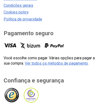
Condições gerais
Cookies policy
Política de privacidade
Pagamento seguro
Você escolhe como pagar. Várias opções para pagar a
sua compra.
Ver todos os métodos de pagamento
.
Confiança e segurança