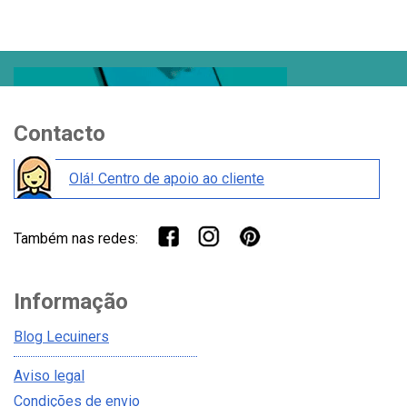
Contacto
Olá! Centro de apoio ao cliente
Também nas redes:
Informação
Blog Lecuiners
Aviso legal
Condições de envio