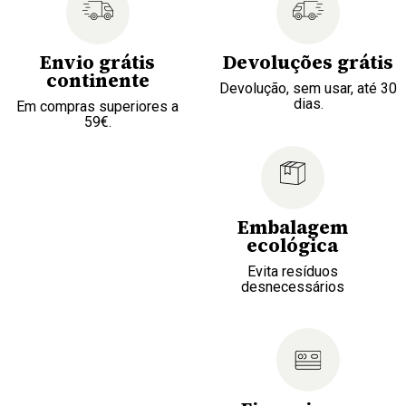
Envio grátis
Devoluções grátis
continente
Devolução, sem usar, até 30
dias.
Em compras superiores a
59€.
Embalagem
ecológica
Evita resíduos
desnecessários