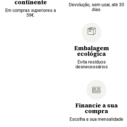
continente
Devolução, sem usar, até 30
dias.
Em compras superiores a
59€.
Embalagem
ecológica
Evita resíduos
desnecessários
Financie a sua
compra
Escolha a sua mensalidade