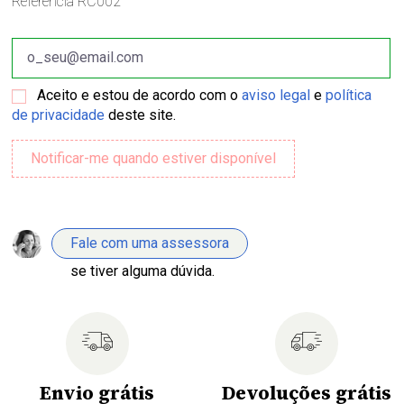
Referência
RC002
Aceito e estou de acordo com o
aviso legal
e
política
de privacidade
deste site.
Fale com uma assessora
se tiver alguma dúvida.
Envio grátis
Devoluções grátis