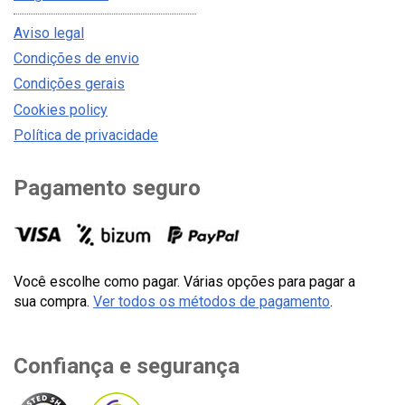
Aviso legal
Condições de envio
Condições gerais
Cookies policy
Política de privacidade
Pagamento seguro
Você escolhe como pagar. Várias opções para pagar a
sua compra.
Ver todos os métodos de pagamento
.
Confiança e segurança