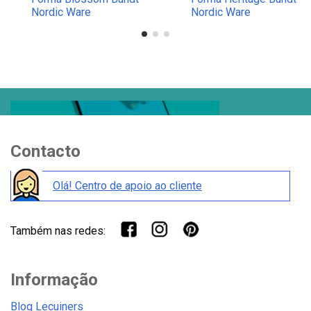
Nordic Ware
Nordic Ware
Contacto
Olá! Centro de apoio ao cliente
Também nas redes:
Informação
Blog Lecuiners