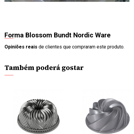
Forma Blossom Bundt Nordic Ware
Opiniões reais
de clientes que compraram este produto.
Também poderá gostar