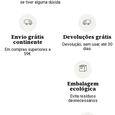
se tiver alguma dúvida.
Envio grátis
Devoluções grátis
continente
Devolução, sem usar, até 30
dias.
Em compras superiores a
59€.
Embalagem
ecológica
Evita resíduos
desnecessários