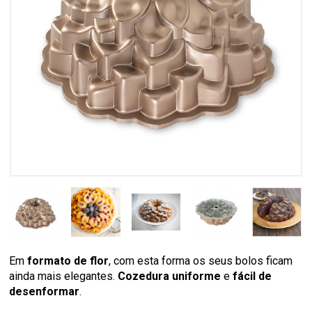
Em
formato de flor
, com esta forma os seus bolos ficam
ainda mais elegantes.
Cozedura uniforme
e
fácil de
desenformar
.