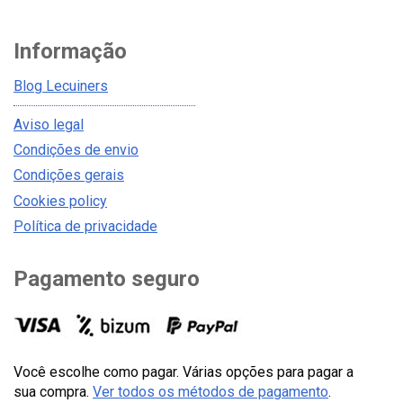
Informação
Blog Lecuiners
Aviso legal
Condições de envio
Condições gerais
Cookies policy
Política de privacidade
Pagamento seguro
Você escolhe como pagar. Várias opções para pagar a
sua compra.
Ver todos os métodos de pagamento
.