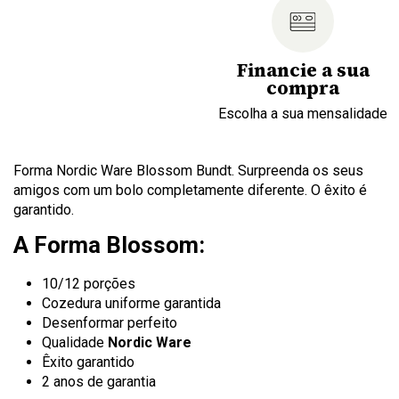
Financie a sua
compra
Escolha a sua mensalidade
Forma Nordic Ware Blossom Bundt. Surpreenda os seus
amigos com um bolo completamente diferente. O êxito é
garantido.
A Forma Blossom:
10/12 porções
Cozedura uniforme garantida
Desenformar perfeito
Qualidade
Nordic Ware
Êxito garantido
2 anos de garantia