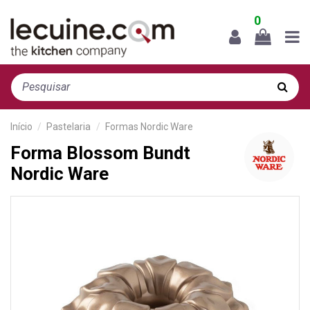
0
Início
Pastelaria
Formas Nordic Ware
Forma Blossom Bundt
Nordic Ware