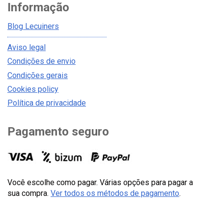
Informação
Blog Lecuiners
Aviso legal
Condições de envio
Condições gerais
Cookies policy
Política de privacidade
Pagamento seguro
Você escolhe como pagar. Várias opções para pagar a
sua compra.
Ver todos os métodos de pagamento
.