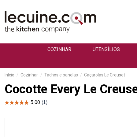
COZINHAR
UTENSÍLIOS
Início
Cozinhar
Tachos e panelas
Caçarolas Le Creuset
Cocotte Every Le Creuse