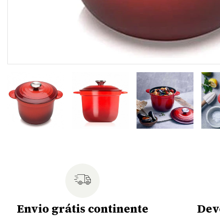
Envio grátis continente
Dev