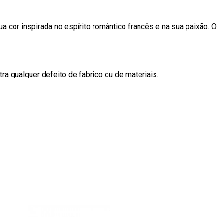
ua cor inspirada no espírito romântico francês e na sua paixão. O
tra qualquer defeito de fabrico ou de materiais.