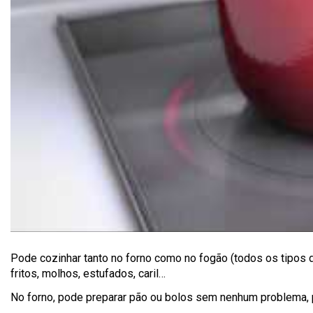
Pode cozinhar tanto no forno como no fogão (todos os tipos d
fritos, molhos, estufados, caril…
No forno, pode preparar pão ou bolos sem nenhum problema, 