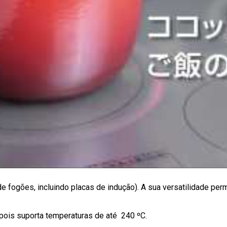
e fogões, incluindo placas de indução). A sua versatilidade per
pois suporta temperaturas de até 240 ºC.