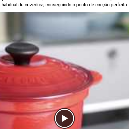
po habitual de cozedura, conseguindo o ponto de cocção perfeito.