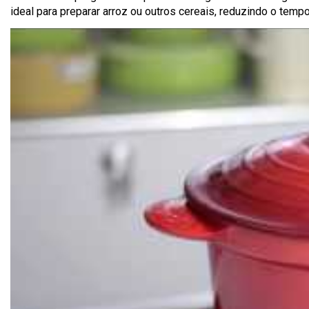
ideal para preparar arroz ou outros cereais, reduzindo o tem