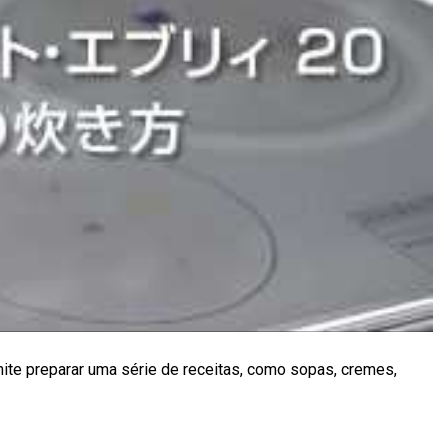
mite preparar uma série de receitas, como sopas, cremes,