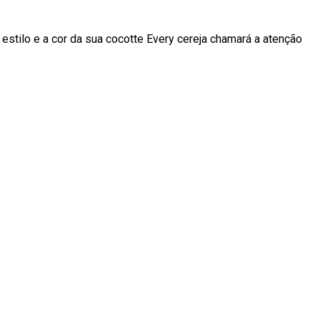
 estilo e a cor da sua cocotte Every cereja chamará a atenção