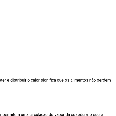
er e distribuir o calor significa que os alimentos não perdem
ior permitem uma circulação do vapor da cozedura, o que é