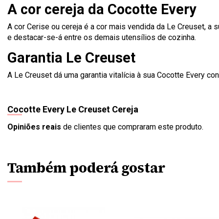
A cor cereja da Cocotte Every
A cor Cerise ou cereja é a cor mais vendida da Le Creuset, a s
e destacar-se-á entre os demais utensílios de cozinha.
Garantia Le Creuset
A Le Creuset dá uma garantia vitalícia à sua Cocotte Every con
Cocotte Every Le Creuset Cereja
Opiniões reais
de clientes que compraram este produto.
Também poderá gostar