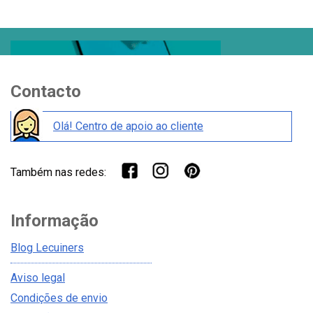
Contacto
Olá! Centro de apoio ao cliente
Também nas redes:
Informação
Blog Lecuiners
Aviso legal
Condições de envio