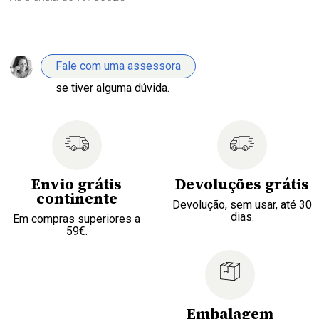
Fale com uma assessora
se tiver alguma dúvida.
Envio grátis
Devoluções grátis
continente
Devolução, sem usar, até 30
dias.
Em compras superiores a
59€.
Embalagem