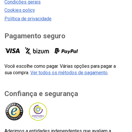
Condições gerais
Cookies policy
Política de privacidade
Pagamento seguro
Você escolhe como pagar. Várias opções para pagar a
sua compra.
Ver todos os métodos de pagamento
.
Confiança e segurança
Aderimos a entidades independentes que avaliam a