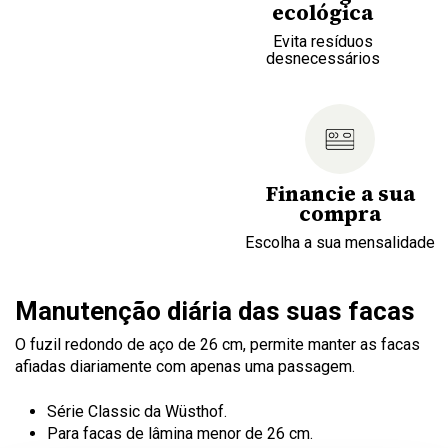
ecológica
Evita resíduos
desnecessários
Financie a sua
compra
Escolha a sua mensalidade
Manutenção diária das suas facas
O fuzil redondo de aço de 26 cm, permite manter as facas
afiadas diariamente com apenas uma passagem.
Série Classic da Wüsthof.
Para facas de lâmina menor de 26 cm.