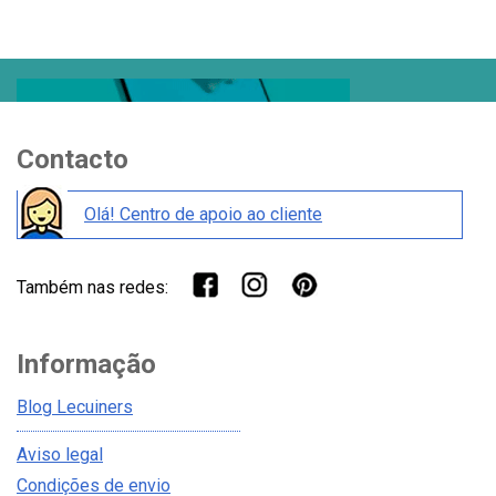
Contacto
Olá! Centro de apoio ao cliente
Também nas redes:
Informação
Blog Lecuiners
Aviso legal
Condições de envio