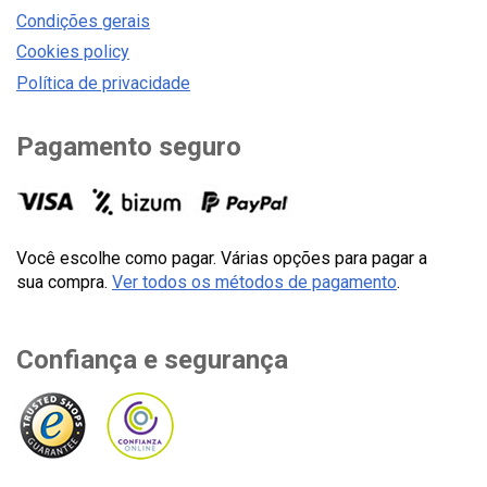
Condições gerais
Cookies policy
Política de privacidade
Pagamento seguro
Você escolhe como pagar. Várias opções para pagar a
sua compra.
Ver todos os métodos de pagamento
.
Confiança e segurança