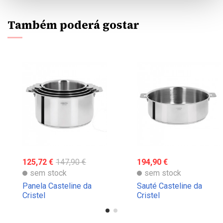
Também poderá gostar
125,72 €
147,90 €
194,90 €
sem stock
sem stock
Panela Casteline da
Sauté Casteline da
Cristel
Cristel