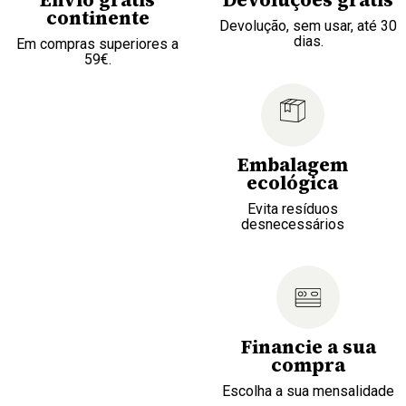
continente
Devolução, sem usar, até 30
dias.
Em compras superiores a
59€.
Embalagem
ecológica
Evita resíduos
desnecessários
Financie a sua
compra
Escolha a sua mensalidade