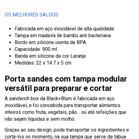
OS MELHORES SALDOS
Fabricada em aço inoxidável de alta qualidade
Tampa em madeira de bambú anti bacteriana
Bordo em silicone isenta de BPA
Capacidade: 900 ml
Banda em silicone de cor Laranja
Medidas: 22 x 14.7 x 5 cm
Porta sandes com tampa modular
versátil para preparar e cortar
A sandwich box da Black+Blum é fabricada em aço
inoxidável, e foi concebida para transportar alimentos
inteiros como fruta, vegetais, pão… ou até refeições que
não sejam líquidas e sem molho.
Graças ao seu design, pode transportar os ingredientes e
cortá-los no momento, na sua tampa que serve de tábua