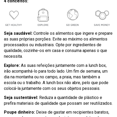
4 conceitos:
Seja saudável:
Controle os alimentos que ingere e prepare
as suas próprias porções. Evite ao máximo os alimentos
processados ou industriais. Opte por ingredientes de
qualidade, cozinhe-os em casa e consuma apenas o que
necessita.
Explore:
As suas refeições juntamente com a lunch box,
irão acompanhá-lo para todo lado. Um fim de semana, um
dia na montanha ou no campo, a praia, mas também a
escola ou o trabalho. A lunch box não abre, pelo que pode
colocá-la juntamente com os seus objetos pessoais.
Seja sustentável:
Reduza a quantidade de plástico e
prefira materiais de qualidade que possam ser reutilizados.
Poupe dinheiro:
Deixe de gastar em recipientes baratos,