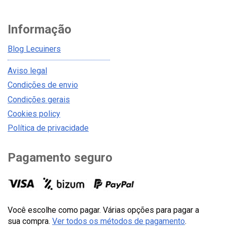
Informação
Blog Lecuiners
Aviso legal
Condições de envio
Condições gerais
Cookies policy
Política de privacidade
Pagamento seguro
Você escolhe como pagar. Várias opções para pagar a
sua compra.
Ver todos os métodos de pagamento
.