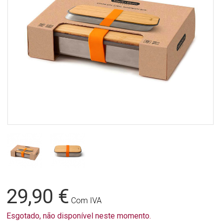
29,90 €
Com IVA
Esgotado, não disponível neste momento.