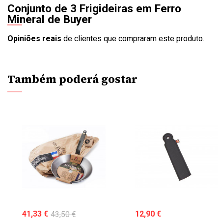
Conjunto de 3 Frigideiras em Ferro
Mineral de Buyer
Opiniões reais
de clientes que compraram este produto.
Também poderá gostar
41,33 €
43,50 €
12,90 €