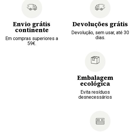
Envio grátis
Devoluções grátis
continente
Devolução, sem usar, até 30
dias.
Em compras superiores a
59€.
Embalagem
ecológica
Evita resíduos
desnecessários