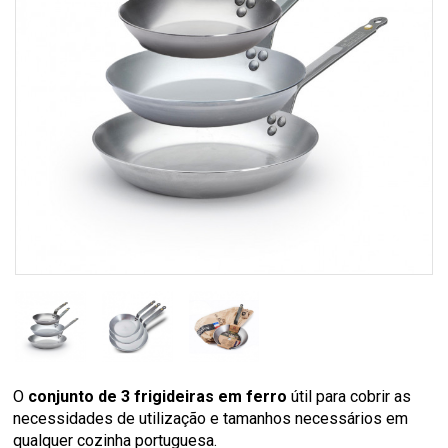
O
conjunto de 3 frigideiras em ferro
útil para cobrir as
necessidades de utilização e tamanhos necessários em
qualquer cozinha portuguesa.