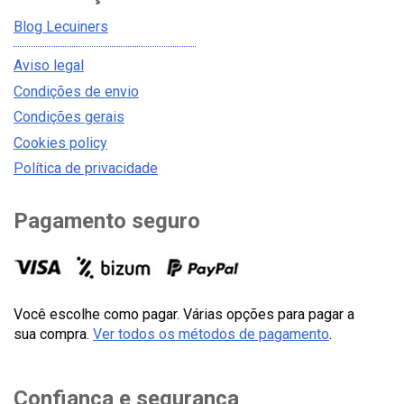
Blog Lecuiners
Aviso legal
Condições de envio
Condições gerais
Cookies policy
Política de privacidade
Pagamento seguro
Você escolhe como pagar. Várias opções para pagar a
sua compra.
Ver todos os métodos de pagamento
.
Confiança e segurança