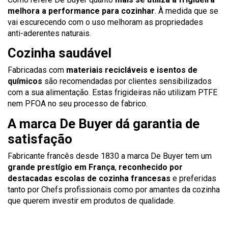
melhora a performance para cozinhar
. À medida que se
vai escurecendo com o uso melhoram as propriedades
anti-aderentes naturais.
Cozinha saudável
Fabricadas com
materiais recicláveis e isentos de
químicos
são recomendadas por clientes sensibilizados
com a sua alimentação. Estas frigideiras não utilizam PTFE
nem PFOA no seu processo de fabrico.
A marca De Buyer dá garantia de
satisfação
Fabricante francês desde 1830 a marca De Buyer tem um
grande prestígio em França
,
reconhecido por
destacadas escolas de cozinha francesas
e preferidas
tanto por Chefs profissionais como por amantes da cozinha
que querem investir em produtos de qualidade.