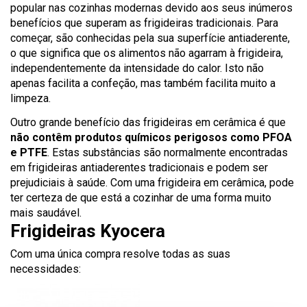
popular nas cozinhas modernas devido aos seus inúmeros
benefícios que superam as frigideiras tradicionais. Para
começar, são conhecidas pela sua superfície antiaderente,
o que significa que os alimentos não agarram à frigideira,
independentemente da intensidade do calor. Isto não
apenas facilita a confeção, mas também facilita muito a
limpeza.
Outro grande benefício das frigideiras em cerâmica é que
não contêm produtos químicos perigosos como PFOA
e PTFE
. Estas substâncias são normalmente encontradas
em frigideiras antiaderentes tradicionais e podem ser
prejudiciais à saúde. Com uma frigideira em cerâmica, pode
ter certeza de que está a cozinhar de uma forma muito
mais saudável.
Frigideiras Kyocera
Com uma única compra resolve todas as suas
necessidades: