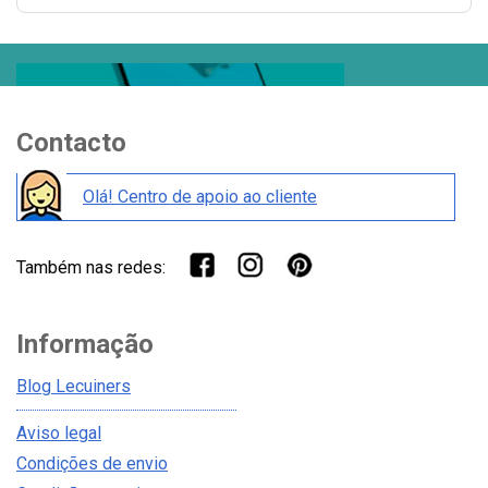
Contacto
Olá! Centro de apoio ao cliente
Também nas redes:
Informação
Blog Lecuiners
Aviso legal
Condições de envio