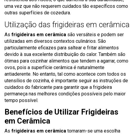
uma vez que não requerem cuidados tão específicos como
outras superfícies de cozedura.
Utilização das frigideiras em cerâmica
As
frigideiras em cerâmica
são versáteis e podem ser
utilizadas em diversos contextos culinários. São
particularmente eficazes para saltear e fritar alimentos
devido à sua excelente distribuição do calor. Também são
ótimas para cozinhar alimentos que tendem a agarrar, como
ovos, pois a superfície cerâmica é naturalmente
antiaderente. No entanto, tal como acontece com todos os
utensílios de cozinha, é importante seguir as instruções de
cuidados do fabricante para garantir que a frigideira
permaneça nas melhores condições possíveis pelo maior
tempo possível.
Benefícios de Utilizar Frigideiras
em Cerâmica
As
frigideiras em cerâmica
tornaram-se uma escolha