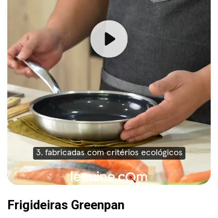
Frigideiras Greenpan