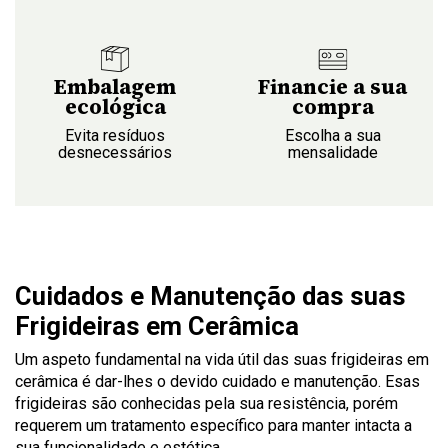
Embalagem
Financie a sua
ecológica
compra
Evita resíduos
Escolha a sua
desnecessários
mensalidade
Cuidados e Manutenção das suas
Frigideiras em Cerâmica
Um aspeto fundamental na vida útil das suas frigideiras em
cerâmica é dar-lhes o devido cuidado e manutenção. Esas
frigideiras são conhecidas pela sua resistência, porém
requerem um tratamento específico para manter intacta a
sua funcionalidade e estética.