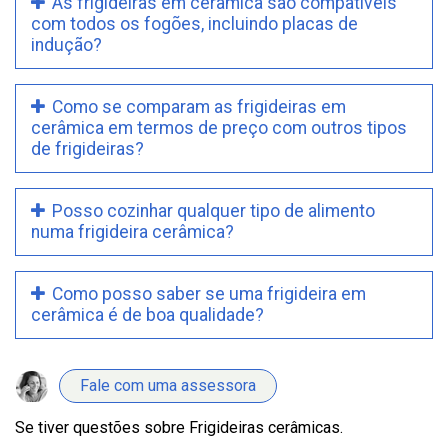
As frigideiras em cerâmica são compatíveis
com todos os fogões, incluindo placas de
indução?
Como se comparam as frigideiras em
cerâmica em termos de preço com outros tipos
de frigideiras?
Posso cozinhar qualquer tipo de alimento
numa frigideira cerâmica?
Como posso saber se uma frigideira em
cerâmica é de boa qualidade?
Fale com uma assessora
Se tiver questões sobre Frigideiras cerâmicas.