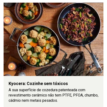
Kyocera: Cozinhe sem tóxicos
A sua superfície de cozedura patenteada com
revestimento cerâmico não tem PTFE, PFOA, chumbo,
cádmio nem metais pesados.