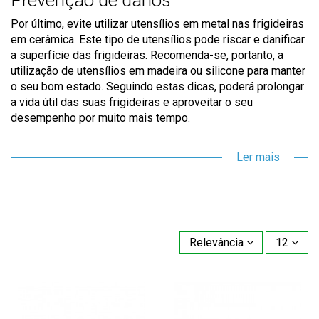
Prevenção de danos
Por último, evite utilizar utensílios em metal nas frigideiras
em cerâmica. Este tipo de utensílios pode riscar e danificar
a superfície das frigideiras. Recomenda-se, portanto, a
utilização de utensílios em madeira ou silicone para manter
o seu bom estado. Seguindo estas dicas, poderá prolongar
a vida útil das suas frigideiras e aproveitar o seu
desempenho por muito mais tempo.
Ler mais
Relevância
12