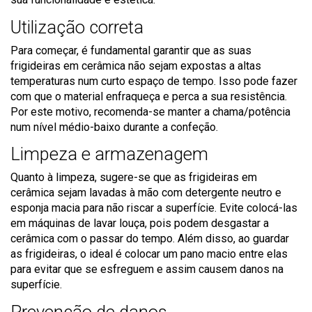
Utilização correta
Para começar, é fundamental garantir que as suas
frigideiras em cerâmica não sejam expostas a altas
temperaturas num curto espaço de tempo. Isso pode fazer
com que o material enfraqueça e perca a sua resistência.
Por este motivo, recomenda-se manter a chama/potência
num nível médio-baixo durante a confeção.
Limpeza e armazenagem
Quanto à limpeza, sugere-se que as frigideiras em
cerâmica sejam lavadas à mão com detergente neutro e
esponja macia para não riscar a superfície. Evite colocá-las
em máquinas de lavar louça, pois podem desgastar a
cerâmica com o passar do tempo. Além disso, ao guardar
as frigideiras, o ideal é colocar um pano macio entre elas
para evitar que se esfreguem e assim causem danos na
superfície.