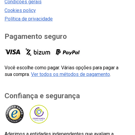
Condições gerais
Cookies policy
Política de privacidade
Pagamento seguro
Você escolhe como pagar. Várias opções para pagar a
sua compra.
Ver todos os métodos de pagamento
.
Confiança e segurança
Aderimos a entidades independentes que avaliam a