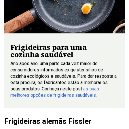
Frigideiras para uma
cozinha saudável
Ano após ano, uma parte cada vez maior de
consumidores informados exige utensílios de
cozinha ecológicos e saudáveis. Para dar resposta a
esta procura, os fabricantes estão a melhorar os
seus produtos. Conheça neste post
as suas
melhores opções de frigideiras saudáveis.
Frigideiras alemãs Fissler