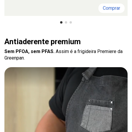
Comprar
Antiaderente premium
Sem PFOA, sem PFAS.
Assim é a frigideira Premiere da
Greenpan.