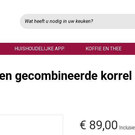
HUISHOUDELIJKE APP.
KOFFIE EN THEE
en gecombineerde korrel
€ 89,00
Inclusie