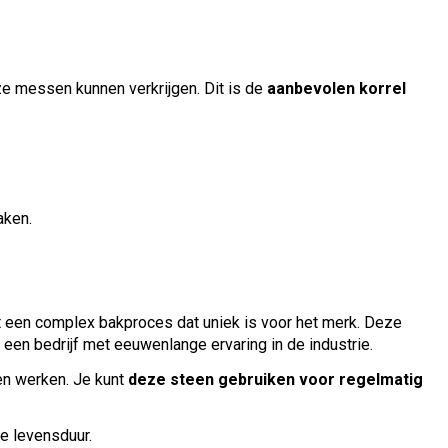
e messen kunnen verkrijgen. Dit is de
aanbevolen korrel
aken.
 een complex bakproces dat uniek is voor het merk. Deze
en bedrijf met eeuwenlange ervaring in de industrie.
sen werken. Je kunt
deze steen gebruiken voor regelmatig
e levensduur.