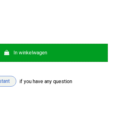
In winkelwagen
stant
if you have any question