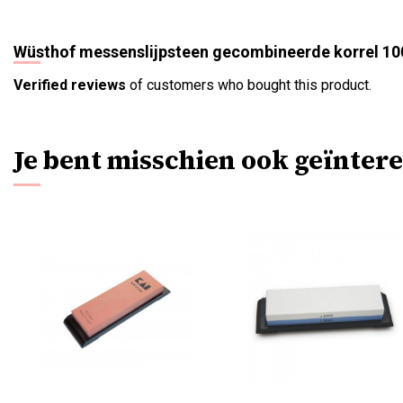
Wüsthof messenslijpsteen gecombineerde korrel 10
Verified reviews
of customers who bought this product.
Je bent misschien ook geïntere