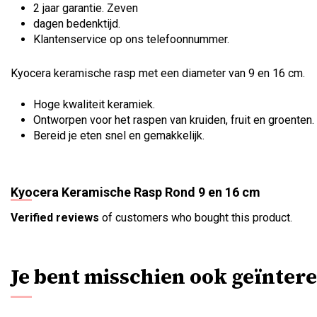
2 jaar garantie. Zeven
dagen bedenktijd.
Klantenservice op ons telefoonnummer.
Kyocera keramische rasp met een diameter van 9 en 16 cm.
Hoge kwaliteit keramiek.
Ontworpen voor het raspen van kruiden, fruit en groenten.
Bereid je eten snel en gemakkelijk.
Kyocera Keramische Rasp Rond 9 en 16 cm
Verified reviews
of customers who bought this product.
Je bent misschien ook geïntere