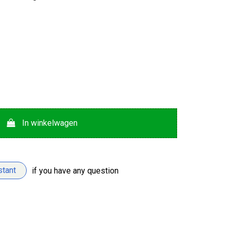
In winkelwagen
stant
if you have any question