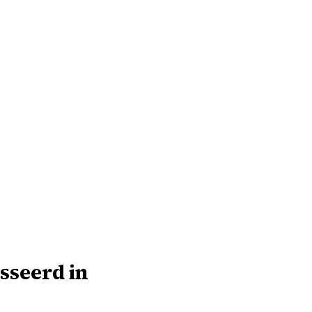
sseerd in