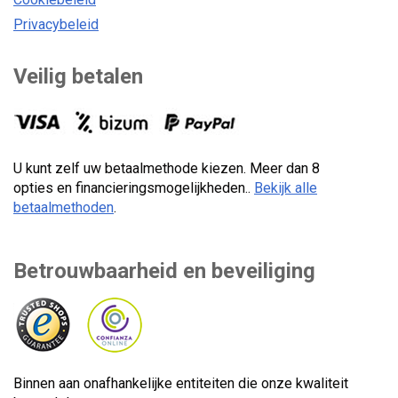
Privacybeleid
Veilig betalen
U kunt zelf uw betaalmethode kiezen. Meer dan 8
opties en financieringsmogelijkheden..
Bekijk alle
betaalmethoden
.
Betrouwbaarheid en beveiliging
Binnen aan onafhankelijke entiteiten die onze kwaliteit