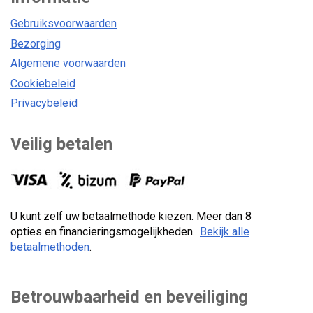
Gebruiksvoorwaarden
Bezorging
Algemene voorwaarden
Cookiebeleid
Privacybeleid
Veilig betalen
U kunt zelf uw betaalmethode kiezen. Meer dan 8
opties en financieringsmogelijkheden..
Bekijk alle
betaalmethoden
.
Betrouwbaarheid en beveiliging