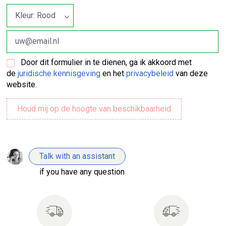
Door dit formulier in te dienen, ga ik akkoord met
de
juridische kennisgeving
en het
privacybeleid
van deze
website.
Talk with an assistant
if you have any question