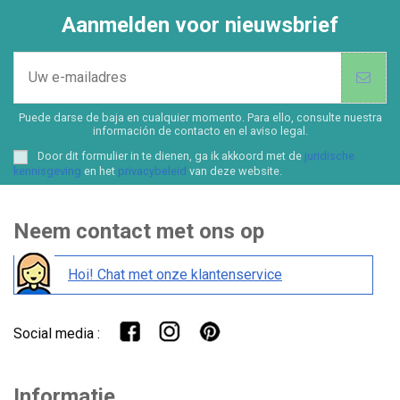
Aanmelden voor nieuwsbrief
Puede darse de baja en cualquier momento. Para ello, consulte nuestra
información de contacto en el aviso legal.
Door dit formulier in te dienen, ga ik akkoord met de
juridische
kennisgeving
en het
privacybeleid
van deze website.
Neem contact met ons op
Hoi! Chat met onze klantenservice
Social media :
Informatie