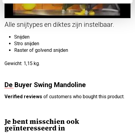
Alle snijtypes en diktes zijn instelbaar.
Snijden
Stro snijden
Raster of golvend snijden
Gewicht: 1,15 kg.
De Buyer Swing Mandoline
Verified reviews
of customers who bought this product.
Je bent misschien ook
geïnteresseerd in