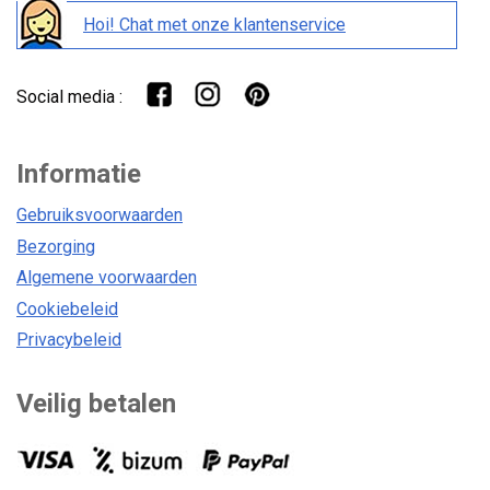
Hoi! Chat met onze klantenservice
Social media :
Informatie
Gebruiksvoorwaarden
Bezorging
Algemene voorwaarden
Cookiebeleid
Privacybeleid
Veilig betalen