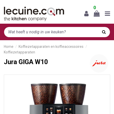
0
Home
Koffiezetapparaten en koffieaccessoires
Koffiezetapparaten
Jura GIGA W10