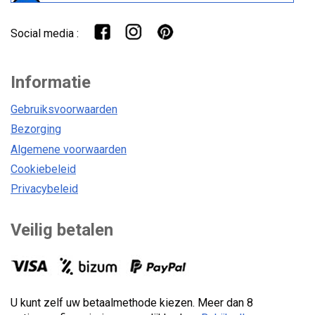
Social media :
Informatie
Gebruiksvoorwaarden
Bezorging
Algemene voorwaarden
Cookiebeleid
Privacybeleid
Veilig betalen
U kunt zelf uw betaalmethode kiezen. Meer dan 8