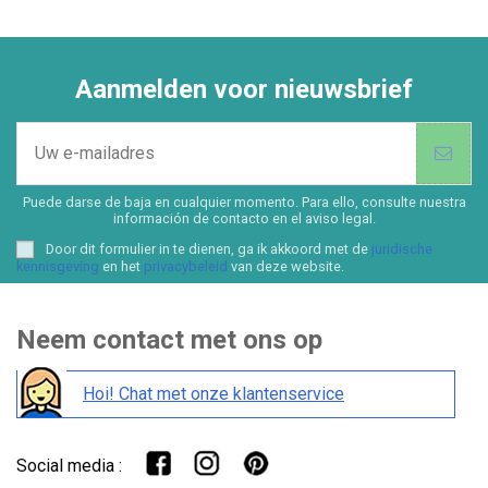
Aanmelden voor nieuwsbrief
Puede darse de baja en cualquier momento. Para ello, consulte nuestra
información de contacto en el aviso legal.
Door dit formulier in te dienen, ga ik akkoord met de
juridische
kennisgeving
en het
privacybeleid
van deze website.
Neem contact met ons op
Hoi! Chat met onze klantenservice
Social media :