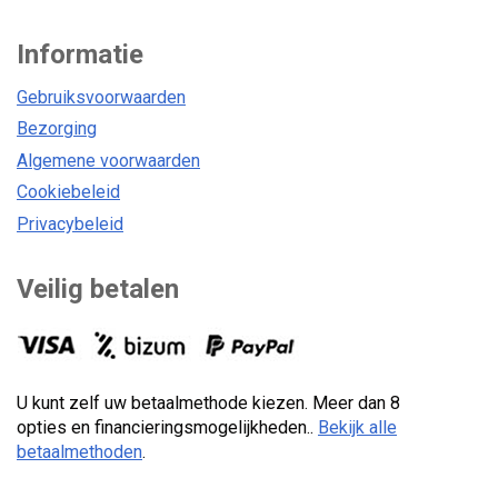
Informatie
Gebruiksvoorwaarden
Bezorging
Algemene voorwaarden
Cookiebeleid
Privacybeleid
Veilig betalen
U kunt zelf uw betaalmethode kiezen. Meer dan 8
opties en financieringsmogelijkheden..
Bekijk alle
betaalmethoden
.