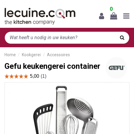
0
Home
Kookgerei
Accessoires
Gefu keukengerei container