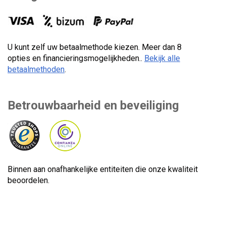
U kunt zelf uw betaalmethode kiezen. Meer dan 8
opties en financieringsmogelijkheden..
Bekijk alle
betaalmethoden
.
Betrouwbaarheid en beveiliging
Binnen aan onafhankelijke entiteiten die onze kwaliteit
beoordelen.