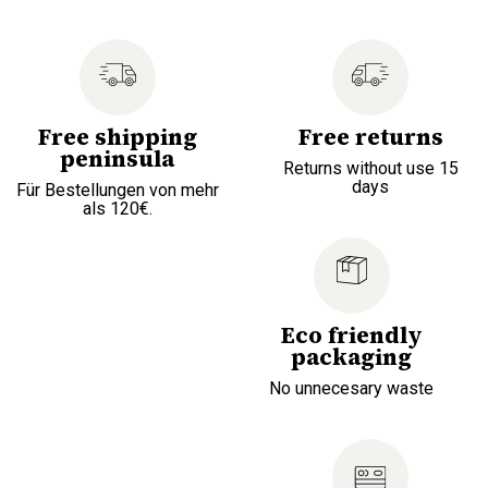
Free shipping
Free returns
peninsula
Returns without use 15
days
Für Bestellungen von mehr
als 120€.
Eco friendly
packaging
No unnecesary waste