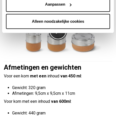
Aanpassen
Alleen noodzakelijke cookies
Afmetingen en gewichten
Voor een kom
met een
inhoud
van 450 ml
:
Gewicht: 320 gram
Afmetingen: 9,5cm x 9,5cm x 11cm
Voor kom met een inhoud
van 600ml
:
Gewicht: 440 gram