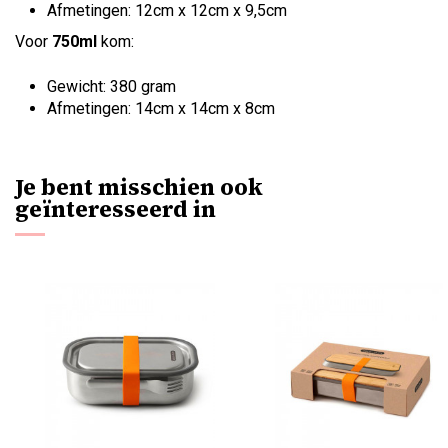
Afmetingen: 12cm x 12cm x 9,5cm
Voor
750ml
kom:
Gewicht: 380 gram
Afmetingen: 14cm x 14cm x 8cm
Je bent misschien ook
geïnteresseerd in