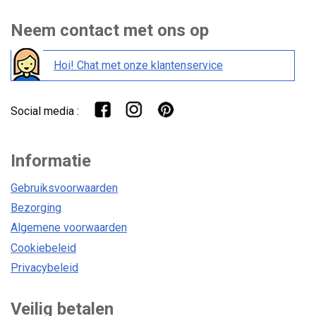
Neem contact met ons op
Hoi! Chat met onze klantenservice
Social media :
Informatie
Gebruiksvoorwaarden
Bezorging
Algemene voorwaarden
Cookiebeleid
Privacybeleid
Veilig betalen