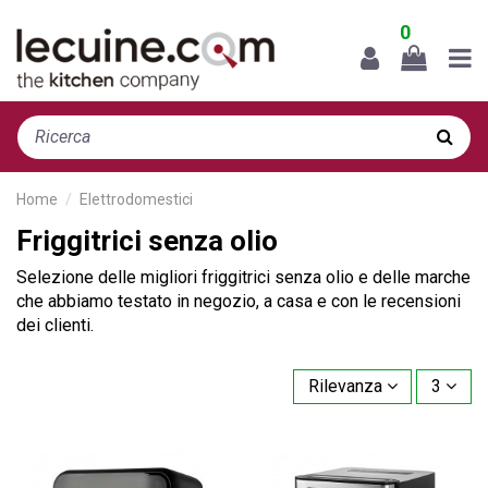
0
Home
Elettrodomestici
Friggitrici senza olio
Selezione delle migliori friggitrici senza olio e delle marche
che abbiamo testato in negozio, a casa e con le recensioni
dei clienti.
Rilevanza
3