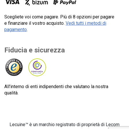
Scegliete voi come pagare. Più di 8 opzioni per pagare
e finanziare il vostro acquisto.
Vedi tutti i metodi di
pagamento
.
Fiducia e sicurezza
All'interno di enti indipendenti che valutano la nostra
qualità.
Lecuine™ è un marchio registrato di proprietà di Lecom