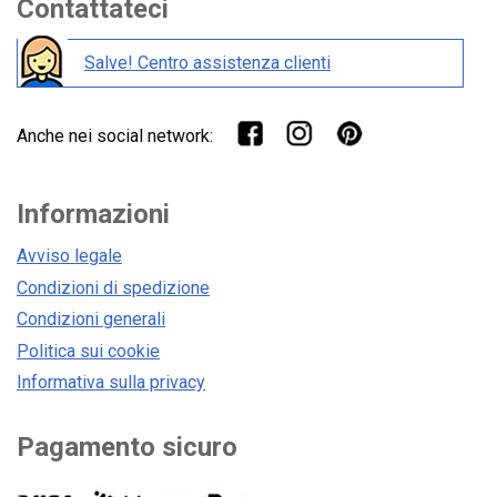
Contattateci
Salve! Centro assistenza clienti
Anche nei social network:
Informazioni
Avviso legale
Condizioni di spedizione
Condizioni generali
Politica sui cookie
Informativa sulla privacy
Pagamento sicuro