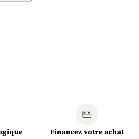
ogique
Financez votre achat