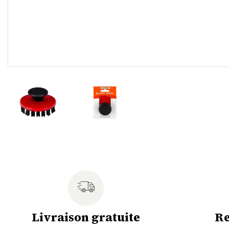
Livraison gratuite
Re