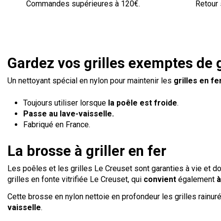
Commandes supérieures à 120€.
Retour 
Gardez vos grilles exemptes de 
Un nettoyant spécial en nylon pour maintenir les
grilles en fe
Toujours utiliser lorsque
la poêle est froide
.
Passe au lave-vaisselle.
Fabriqué en France.
La brosse à griller en fer
Les poêles et les grilles Le Creuset sont garanties à vie et d
grilles en fonte vitrifiée Le Creuset, qui
convient
également
à
Cette brosse en nylon nettoie en profondeur les grilles rainuré
vaisselle
.