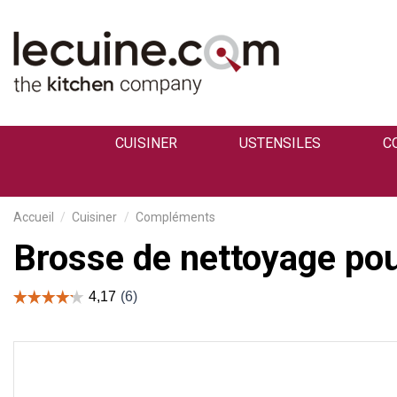
CUISINER
USTENSILES
C
Accueil
Cuisiner
Compléments
Brosse de nettoyage pour