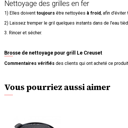
Nettoyage des grilles en fer
1) Elles doivent
toujours
être nettoyées
à froid
, afin d'évite
2) Laissez tremper le gril quelques instants dans de l'eau tièd
3. Rincer et sécher.
Brosse de nettoyage pour grill Le Creuset
Commentaires vérifiés
des clients qui ont acheté ce produit
Vous pourriez aussi aimer