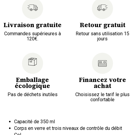
Livraison gratuite
Retour gratuit
Commandes supérieures à
Retour sans utilisation 15
120€.
jours
Emballage
Financez votre
écologique
achat
Pas de déchets inutiles
Choisissez le tarif le plus
confortable
Capacité de 350 ml
Corps en verre et trois niveaux de contrôle du débit
Col