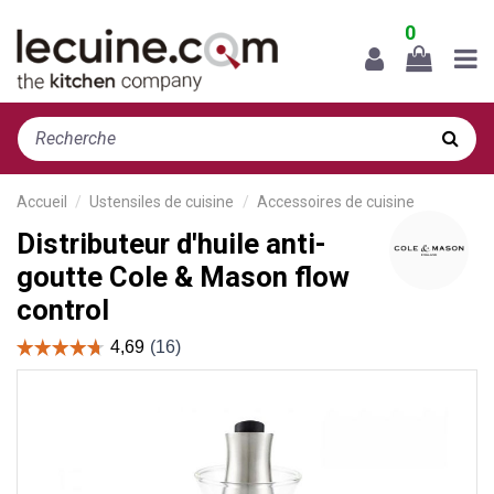
0
Accueil
Ustensiles de cuisine
Accessoires de cuisine
Distributeur d'huile anti-
goutte Cole & Mason flow
control