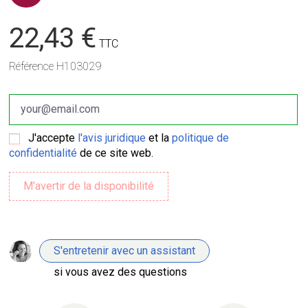
22,43 €
TTC
Référence
H103029
J'accepte
l'avis juridique
et la
politique de
confidentialité
de ce site web.
S'entretenir avec un assistant
si vous avez des questions