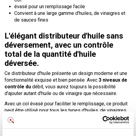
évasé pour un remplissage facile
Convient à une large gamme d'huiles, de vinaigres et
de sauces fines
L'élégant distributeur d'huile sans
déversement, avec un contrôle
total de la quantité d'huile
déversée.
Ce distributeur d'huile présente un design moderne et une
fonctionnalité exquise et bien pensée. Avec
3 niveaux de
contrôle du
débit, vous aurez toujours la possibilité
d'ajouter autant d'huile ou de vinaigre que nécessaire.
Avec un col évasé pour faciliter le remplissage, ce produit
peut être utilisé pour tous les types d'huiles, de vinaigres
et de sauces qui ne sont pas épaisses.
Nous vous le présentons dans la