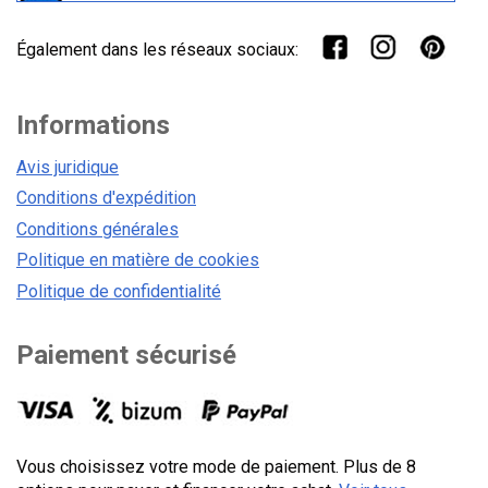
Également dans les réseaux sociaux:
Informations
Avis juridique
Conditions d'expédition
Conditions générales
Politique en matière de cookies
Politique de confidentialité
Paiement sécurisé
Vous choisissez votre mode de paiement. Plus de 8