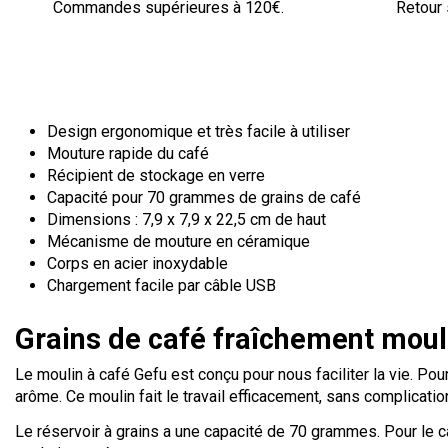
Commandes supérieures à 120€.
Retour 
Design ergonomique et très facile à utiliser
Mouture rapide du café
Récipient de stockage en verre
Capacité pour 70 grammes de grains de café
Dimensions : 7,9 x 7,9 x 22,5 cm de haut
Mécanisme de mouture en céramique
Corps en acier inoxydable
Chargement facile par câble USB
Grains de café fraîchement moul
Le moulin à café Gefu est conçu pour nous faciliter la vie. Po
arôme. Ce moulin fait le travail efficacement, sans complicatio
Le réservoir à grains a une capacité de 70 grammes. Pour le c