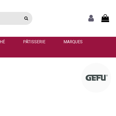
THÉ
PÂTISSERIE
MARQUES