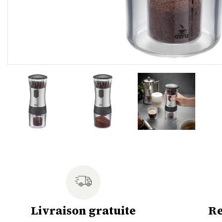
Livraison gratuite
Re