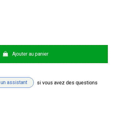
Ajouter au panier
 un assistant
si vous avez des questions