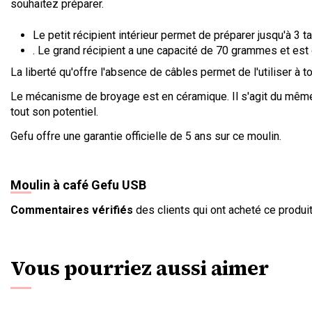
souhaitez préparer.
Le petit récipient intérieur permet de préparer jusqu'à 3
. Le grand récipient a une capacité de 70 grammes et est
La liberté qu'offre l'absence de câbles permet de l'utiliser à
Le mécanisme de broyage est en céramique. Il s'agit du même m
tout son potentiel.
Gefu offre une garantie officielle de 5 ans sur ce moulin.
Moulin à café Gefu USB
Commentaires vérifiés
des clients qui ont acheté ce produit
Vous pourriez aussi aimer