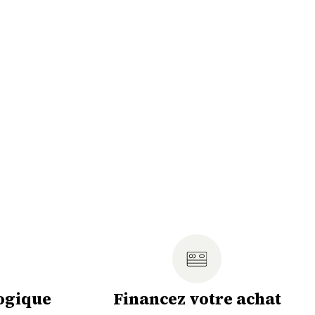
ogique
Financez votre achat