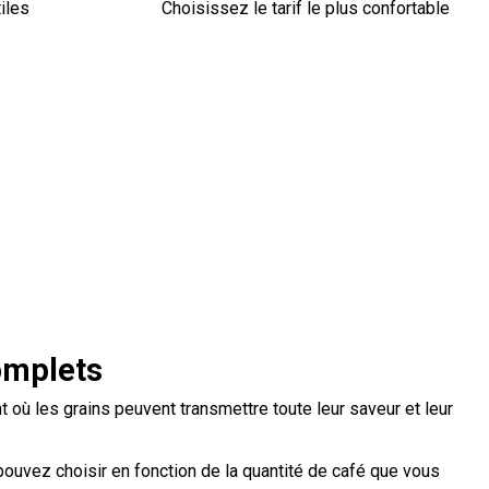
iles
Choisissez le tarif le plus confortable
omplets
 où les grains peuvent transmettre toute leur saveur et leur
ouvez choisir en fonction de la quantité de café que vous