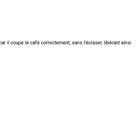
il coupe le café correctement, sans l'écraser, libérant ainsi