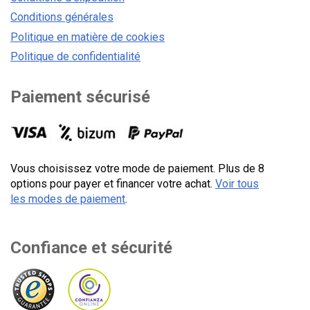
Conditions générales
Politique en matière de cookies
Politique de confidentialité
Paiement sécurisé
Vous choisissez votre mode de paiement. Plus de 8
options pour payer et financer votre achat.
Voir tous
les modes de paiement
.
Confiance et sécurité