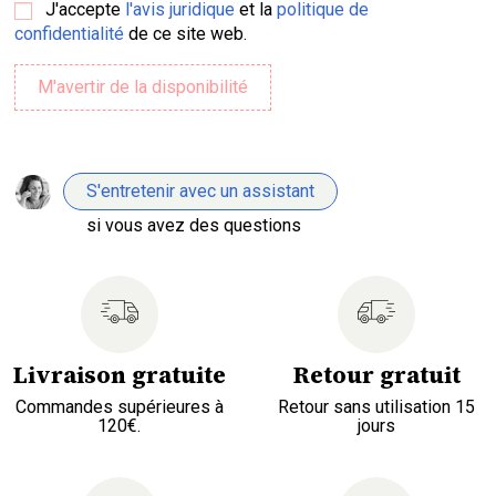
J'accepte
l'avis juridique
et la
politique de
confidentialité
de ce site web.
S'entretenir avec un assistant
si vous avez des questions
Livraison gratuite
Retour gratuit
Commandes supérieures à
Retour sans utilisation 15
120€.
jours