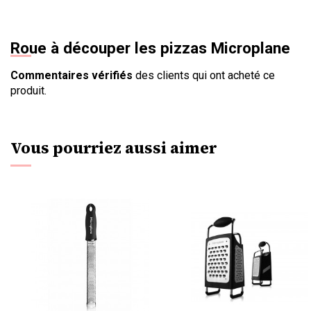
Roue à découper les pizzas Microplane
Commentaires vérifiés
des clients qui ont acheté ce
produit.
Vous pourriez aussi aimer