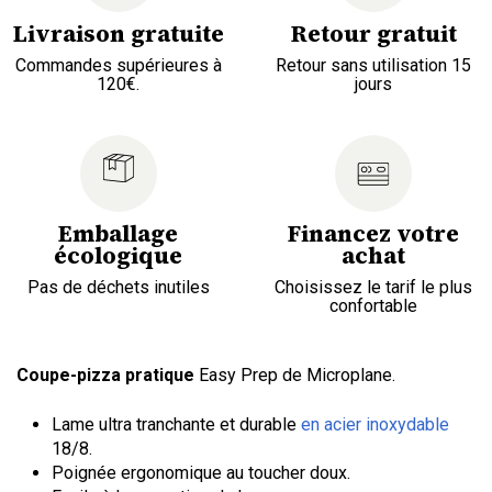
Livraison gratuite
Retour gratuit
Commandes supérieures à
Retour sans utilisation 15
120€.
jours
Emballage
Financez votre
écologique
achat
Pas de déchets inutiles
Choisissez le tarif le plus
confortable
Coupe-pizza pratique
Easy Prep de Microplane.
Lame ultra tranchante et durable
en acier inoxydable
18/8.
Poignée ergonomique au toucher doux.