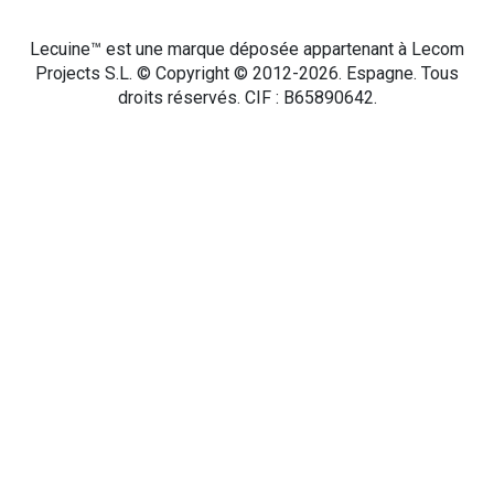
Lecuine™ est une marque déposée appartenant à Lecom
Projects S.L. © Copyright © 2012-2026. Espagne. Tous
droits réservés. CIF : B65890642.