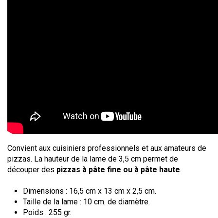
Convient aux cuisiniers professionnels et aux amateurs de
pizzas. La hauteur de la lame de 3,5 cm permet de
découper des
pizzas à pâte fine ou à pâte haute
.
Dimensions : 16,5 cm x 13 cm x 2,5 cm.
Taille de la lame : 10 cm. de diamètre.
Poids : 255 gr.