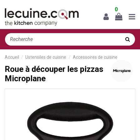
0
Accueil
Ustensiles de cuisine
Accessoires de cuisine
Roue à découper les pizzas
Microplane