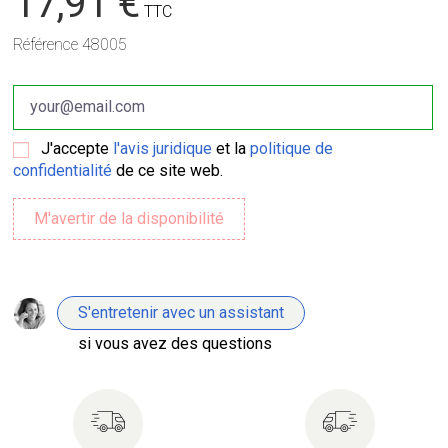
17,91 €
TTC
Référence
48005
J'accepte
l'avis juridique
et la
politique de
confidentialité
de ce site web.
S'entretenir avec un assistant
si vous avez des questions