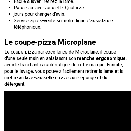
Facile à laver : retirez la lame.
Passe au lave-vaisselle. Quatorze
jours pour changer d'avis.
Service après-vente sur notre ligne d'assistance
téléphonique.
Le coupe-pizza Microplane
Le coupe-pizza par excellence de Microplane, il coupe
d'une seule main en saisissant son
manche ergonomique
,
avec le tranchant caractéristique de cette marque. Ensuite,
pour le lavage, vous pouvez facilement retirer la lame et la
mettre au lave-vaisselle ou avec une éponge et du
détergent.