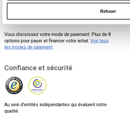
Paiement sécurisé
Refuser
Vous choisissez votre mode de paiement. Plus de 8
options pour payer et financer votre achat.
Voir tous
les modes de paiement
.
Confiance et sécurité
Au sein d'entités indépendantes qui évaluent notre
qualité.