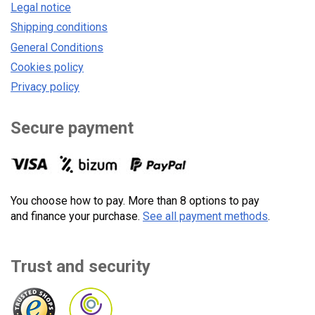
Legal notice
Shipping conditions
General Conditions
Cookies policy
Privacy policy
Secure payment
You choose how to pay. More than 8 options to pay
and finance your purchase.
See all payment methods
.
Trust and security