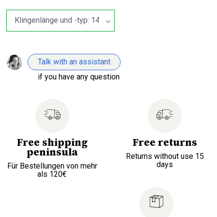
Talk with an assistant
if you have any question
Free shipping
Free returns
peninsula
Returns without use 15
days
Für Bestellungen von mehr
als 120€